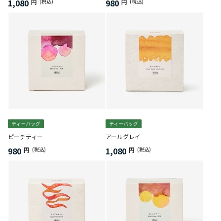
1,080
980
円
(税込)
円
(税込)
ピーチティー
アールグレイ
980
1,080
円
(税込)
円
(税込)