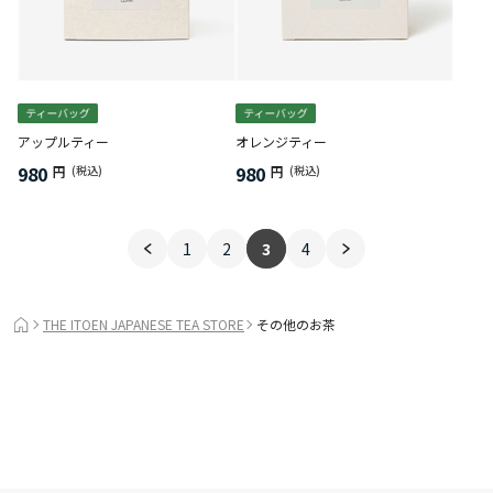
アップルティー
オレンジティー
980
980
円
(税込)
円
(税込)
1
2
3
4
THE ITOEN JAPANESE TEA STORE
その他のお茶