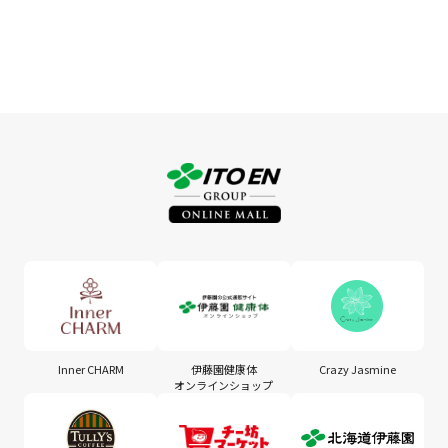
Inner CHARM
伊藤園健康体
Crazy Jasmine
オンラインショップ