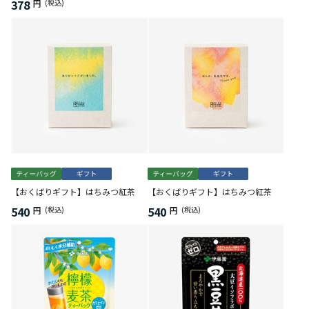
378
円
(税込)
【おくばりギフト】はちみつ紅茶
【おくばりギフト】はちみつ紅茶
540
540
円
(税込)
円
(税込)