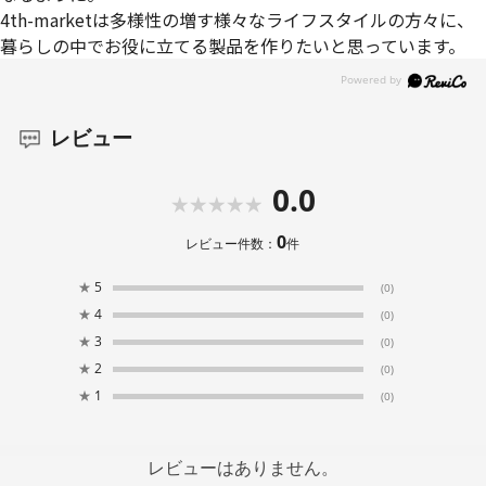
4th-marketは多様性の増す様々なライフスタイルの方々に、
暮らしの中でお役に立てる製品を作りたいと思っています。
レビュー
0.0
0
レビュー件数：
件
★
5
(0)
★
4
(0)
★
3
(0)
★
2
(0)
★
1
(0)
レビューはありません。