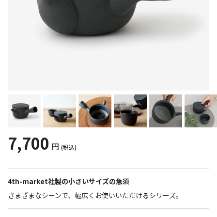
7,700
円
(税込)
4th-market社製の小さいサイズの急須
さまざまなシーンで、幅広くお使いいただけるシリーズ。