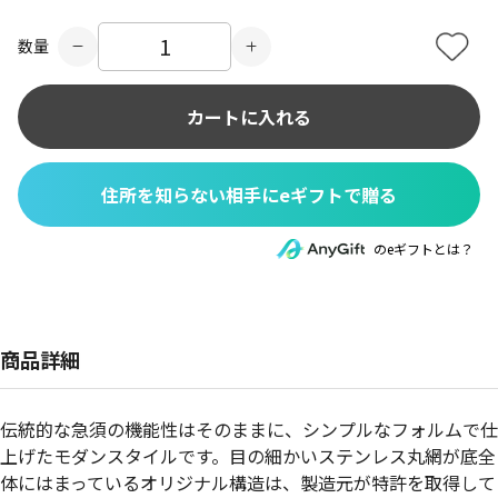
数量
カートに入れる
住所を知らない相手にeギフトで贈る
のeギフトとは？
商品詳細
伝統的な急須の機能性はそのままに、シンプルなフォルムで仕
上げたモダンスタイルです。目の細かいステンレス丸網が底全
体にはまっているオリジナル構造は、製造元が特許を取得して