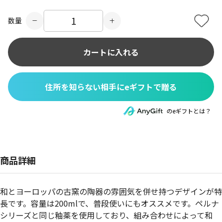
数量
カートに入れる
住所を知らない相手にeギフトで贈る
のeギフトとは？
商品詳細
和とヨーロッパの古窯の陶器の雰囲気を併せ持つデザインが特
長です。容量は200mlで、普段使いにもオススメです。ペルナ
シリーズと同じ釉薬を使用しており、組み合わせによって和