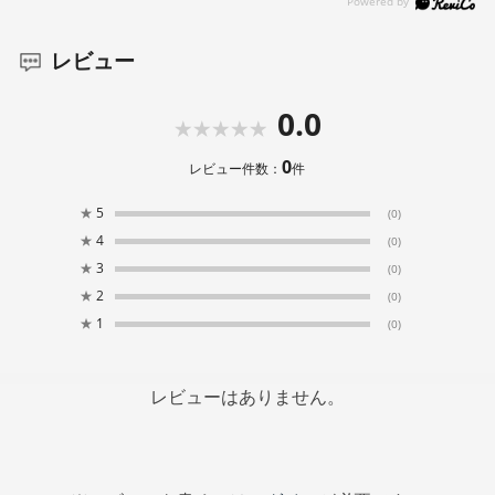
レビュー
0.0
0
レビュー件数：
件
★
5
(0)
★
4
(0)
★
3
(0)
★
2
(0)
★
1
(0)
レビューはありません。