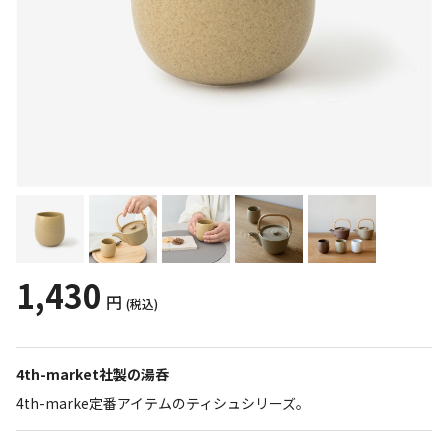
1,430
円
(税込)
4th-market社製の湯呑
4th-marke定番アイテムのティシュシリーズ。