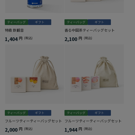
特級 鉄観音
香る中国茶ティーバッグセット
1,404
2,100
円
(税込)
円
(税込)
フルーツティーティーバッグセット
フルーツティーティーバッグセット
2,000
1,944
円
(税込)
円
(税込)