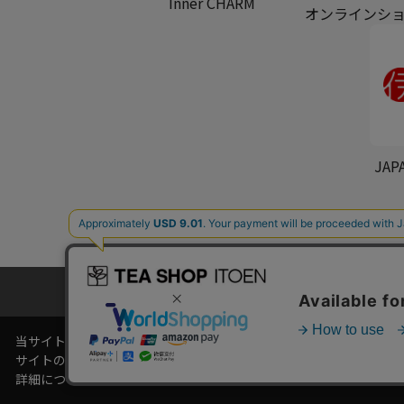
Inner CHARM
オンラインシ
JAP
プライバシーポリシー
カ
当サイトでは利用体験の向上およびコンテンツの最適な提供、トラフィ
サイトの閲覧を継続された場合、Cookieの利用に同意したものとい
詳細については
プライバシーポリシー
をご確認ください。