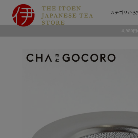
カテゴリから
4,98