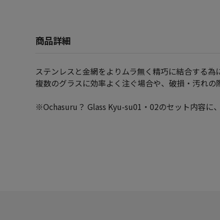
商品詳細
ステンレスと金網をよりムラ無く精巧に結合する為
複数のグラスに効率よく注ぐ場合や、破損・汚れの
※Ochasuru？ Glass Kyu-su01・02のセッ