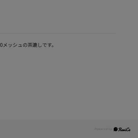
0メッシュの茶漉しです。