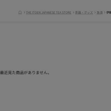
THE ITOEN JAPANESE TEA STORE
茶器・グッズ
急須
伊藤
最近見た商品がありません。