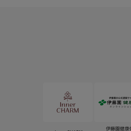
伊藤園健康