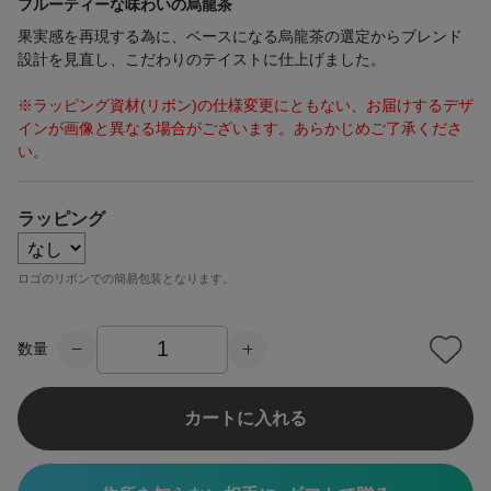
フルーティーな味わいの烏龍茶
果実感を再現する為に、ベースになる烏龍茶の選定からブレンド
設計を見直し、こだわりのテイストに仕上げました。
※ラッピング資材(リボン)の仕様変更にともない、お届けするデザ
インが画像と異なる場合がございます。あらかじめご了承くださ
い。
ラッピング
ロゴのリボンでの簡易包装となります。
数量
カートに入れる