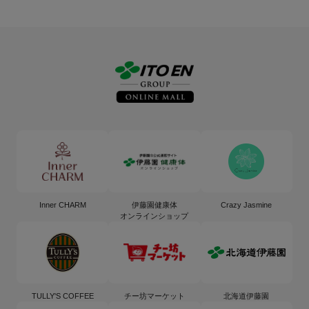
Inner CHARM
伊藤園健康体
Crazy Jasmine
オンラインショップ
TULLY'S COFFEE
チー坊マーケット
北海道伊藤園