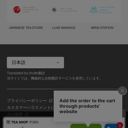
JAPANESE TEA STORE
LUXE MARIAGE
MIRAI STATION
Translated by shutto翻訳
当サイトでは、機械的な自動翻訳サービスを使用しています。
プライバシーポリシー
カスタマーハラスメントに対する基本方針
会社概要
当サイトでは利用体験の向上およびコンテンツの最適な提供、ト
共通規約
ラフィックの分析を目的としてCookieを使用しています。