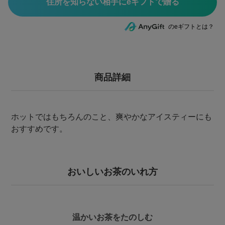
住所を知らない相手にeギフトで贈る
のeギフトとは？
商品詳細
ホットではもちろんのこと、爽やかなアイスティーにも
おすすめです。
おいしいお茶のいれ方
温かいお茶をたのしむ