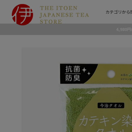
カテゴリから
4,98