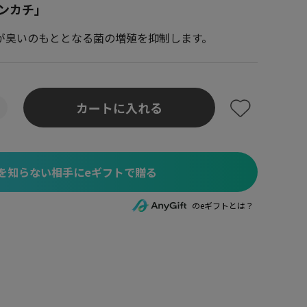
ンカチ」
が臭いのもととなる菌の増殖を抑制します。
カートに入れる
を知らない相手にeギフトで贈る
のeギフトとは？