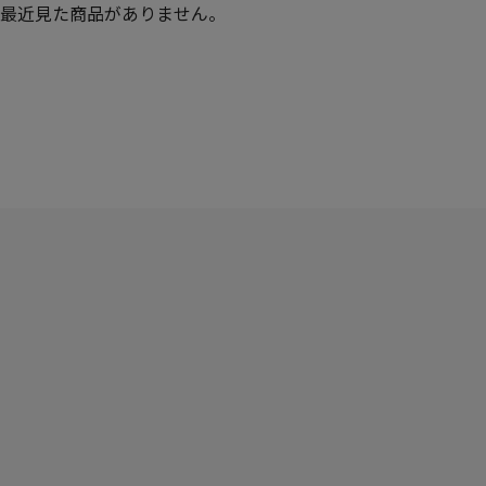
最近見た商品がありません。