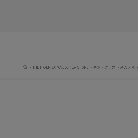
THE ITOEN JAPANESE TEA STORE
茶器・グッズ
茶カテキ