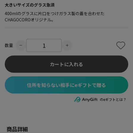
大きいサイズのグラス急須
400mlのグラスに片口をつけガラス製の蓋を合わせた
CHAGOCOROオリジナル。
数量
カートに入れる
住所を知らない相手にeギフトで贈る
のeギフトとは？
商品詳細