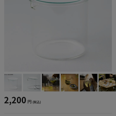
2,200
円
(税込)