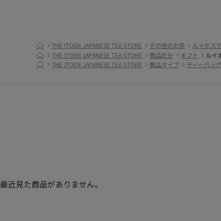
THE ITOEN JAPANESE TEA STORE
その他のお茶
ルイボス
THE ITOEN JAPANESE TEA STORE
商品区分
ギフト
ルイ
THE ITOEN JAPANESE TEA STORE
商品タイプ
ティーバッ
最近見た商品がありません。