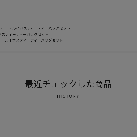
ティー
ルイボスティーティーバッグセット
ボスティーティーバッグセット
グ
ルイボスティーティーバッグセット
最近チェックした商品
HISTORY