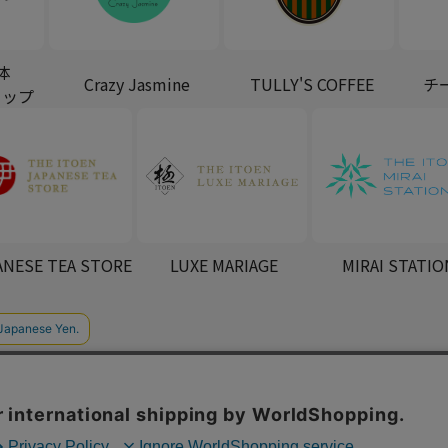
体
Crazy Jasmine
TULLY'S COFFEE
チ
ョップ
ANESE TEA STORE
LUXE MARIAGE
MIRAI STATIO
スタマーハラスメントに対する基本方針
会社概要