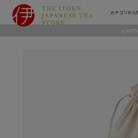
カテゴリから
4,98