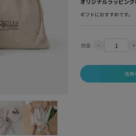
オリジナルラッピング
ギフトにおすすめです。
数量
住所