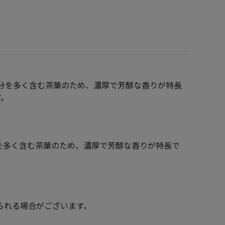
分を多く含む茶葉のため、濃厚で芳醇な香りが特長
す。
を多く含む茶葉のため、濃厚で芳醇な香りが特長で
られる場合がございます。