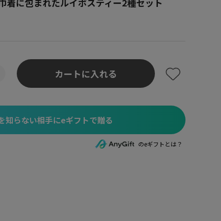
巾着に包まれたルイボスティー2種セット
カートに入れる
を知らない相手にeギフトで贈る
のeギフトとは？