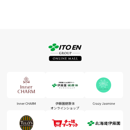
Inner CHARM
伊藤園健康体
Crazy Jasmine
オンラインショップ