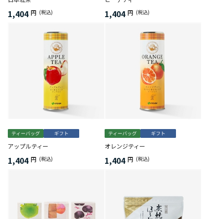
1,404
1,404
円
(税込)
円
(税込)
アップルティー
オレンジティー
1,404
1,404
円
(税込)
円
(税込)