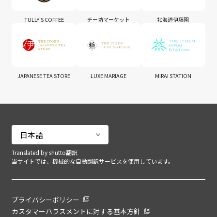
TULLY'S COFFEE
チー坊マーケット
北海道伊藤園
JAPANESE TEA STORE
LUXE MARIAGE
MIRAI STATION
Translated by shutto翻訳
当サイトでは、機械的な自動翻訳サービスを使用しています。
プライバシーポリシー
カスタマーハラスメントに対する基本方針