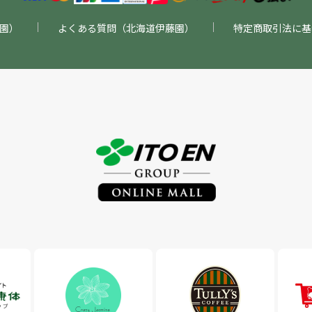
園）
よくある質問（北海道伊藤園）
特定商取引法に基