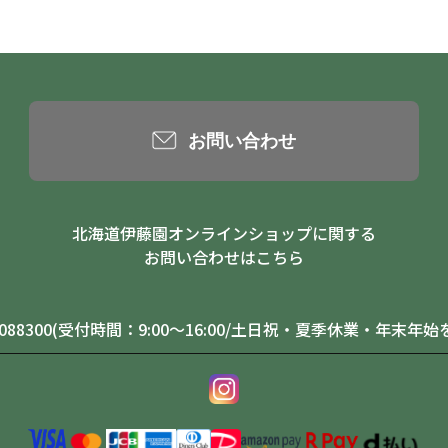
お問い合わせ
北海道伊藤園オンラインショップに関する
お問い合わせはこちら
0-088300(受付時間：9:00～16:00/土日祝・夏季休業・年末年始