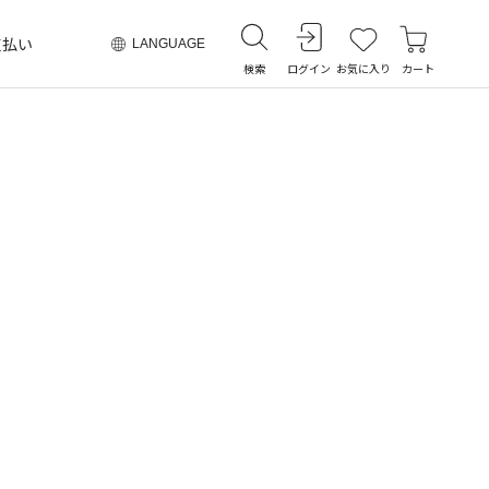
支払い
LANGUAGE
検索
ログイン
お気に入り
カート