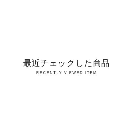
最近チェックした商品
RECENTLY VIEWED ITEM