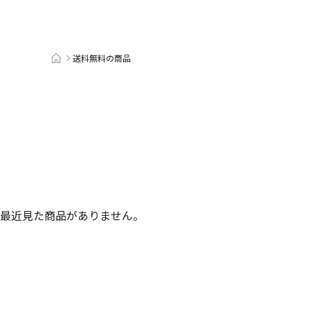
送料無料の商品
最近見た商品がありません。