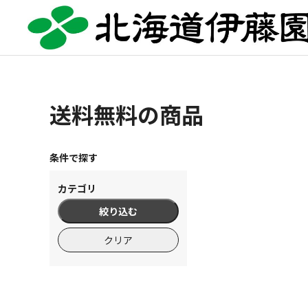
送料無料の商品
条件で探す
カテゴリ
絞り込む
クリア