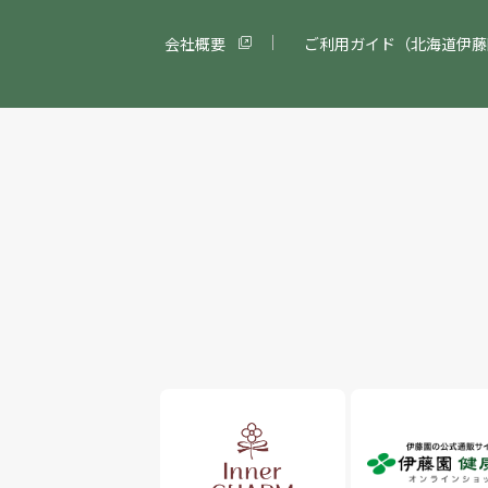
会社概要
ご利用ガイド（北海道伊藤