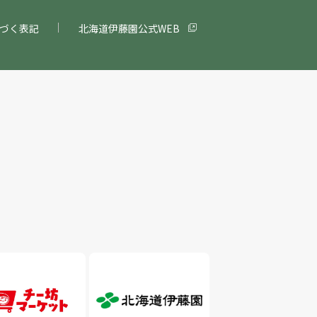
づく表記
北海道伊藤園公式WEB