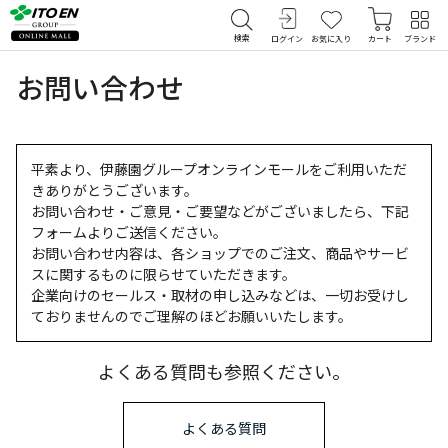
検索
ログイン
お気に入り
カート
ブランド
お問い合わせ
平素より、伊藤園グループオンラインモールをご利用いただ
きありがとうございます。
お問い合わせ・ご意見・ご要望などがございましたら、下記
フォームよりご送信ください。
お問い合わせ内容は、各ショップでのご注文、商品やサービ
スに関するものに限らせていただきます。
企業向けのセールス・取材の申し込みなどは、一切お受けし
ておりませんのでご理解のほどお願いいたします。
よくある質問も参照ください。
よくある質問