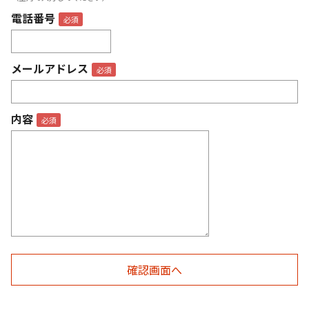
電話番号
メールアドレス
内容