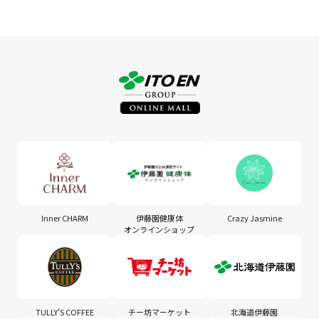
Inner CHARM
伊藤園健康体
Crazy Jasmine
オンラインショップ
TULLY'S COFFEE
チー坊マーケット
北海道伊藤園