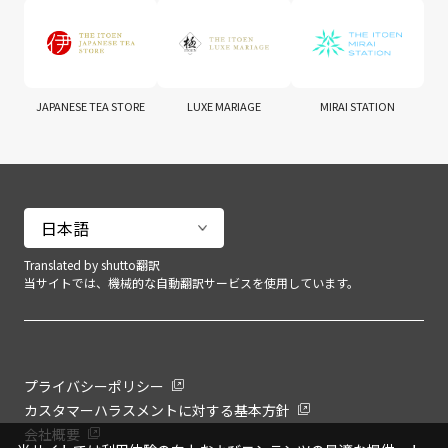
JAPANESE TEA STORE
LUXE MARIAGE
MIRAI STATION
Translated by shutto翻訳
当サイトでは、機械的な自動翻訳サービスを使用しています。
プライバシーポリシー
カスタマーハラスメントに対する基本方針
会社概要