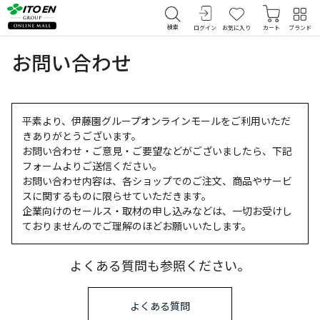
検索
ログイン
お気に入り
カート
ブランド
お問い合わせ
平素より、伊藤園グループオンラインモールをご利用いただ
きありがとうございます。
お問い合わせ・ご意見・ご要望などがございましたら、下記
フォームよりご送信ください。
お問い合わせ内容は、各ショップでのご注文、商品やサービ
スに関するものに限らせていただきます。
企業向けのセールス・取材の申し込みなどは、一切お受けし
ておりませんのでご理解のほどお願いいたします。
よくある質問も参照ください。
よくある質問