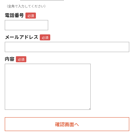
（全角で入力してください）
電話番号
メールアドレス
内容