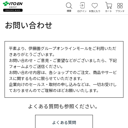
検索
ログイン
お気に入り
カート
ブランド
お問い合わせ
平素より、伊藤園グループオンラインモールをご利用いただ
きありがとうございます。
お問い合わせ・ご意見・ご要望などがございましたら、下記
フォームよりご送信ください。
お問い合わせ内容は、各ショップでのご注文、商品やサービ
スに関するものに限らせていただきます。
企業向けのセールス・取材の申し込みなどは、一切お受けし
ておりませんのでご理解のほどお願いいたします。
よくある質問も参照ください。
よくある質問