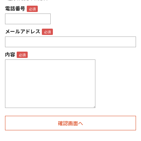
電話番号
メールアドレス
内容