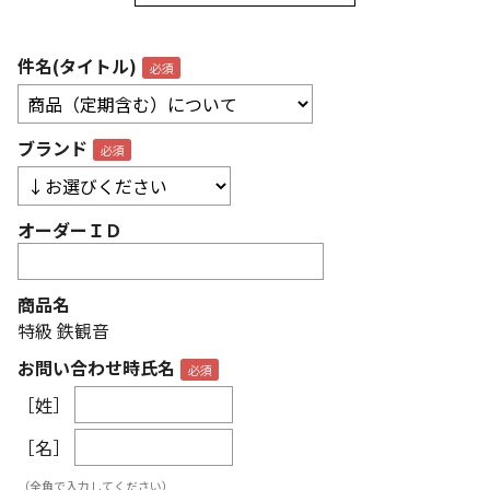
件名(タイトル)
ブランド
オーダーＩＤ
商品名
特級 鉄観音
お問い合わせ時氏名
［姓］
［名］
（全角で入力してください）