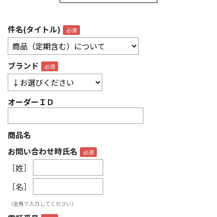
件名(タイトル)
ブランド
オーダーＩＤ
商品名
お問い合わせ時氏名
［姓］
［名］
（全角で入力してください）