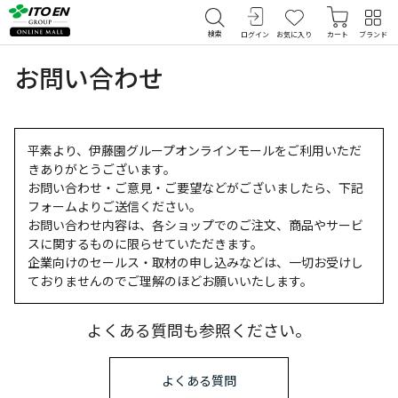
検索
ログイン
お気に入り
カート
ブランド
お問い合わせ
平素より、伊藤園グループオンラインモールをご利用いただ
きありがとうございます。
お問い合わせ・ご意見・ご要望などがございましたら、下記
フォームよりご送信ください。
お問い合わせ内容は、各ショップでのご注文、商品やサービ
スに関するものに限らせていただきます。
企業向けのセールス・取材の申し込みなどは、一切お受けし
ておりませんのでご理解のほどお願いいたします。
よくある質問も参照ください。
よくある質問