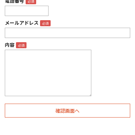
電話番号
メールアドレス
内容