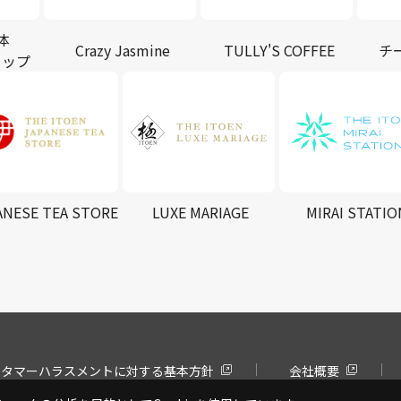
体
Crazy Jasmine
TULLY'S COFFEE
チ
ョップ
ANESE TEA STORE
LUXE MARIAGE
MIRAI STATIO
スタマーハラスメントに対する基本方針
会社概要