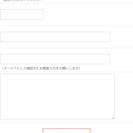
（メールアドレス確認のため再度入力をお願いします)