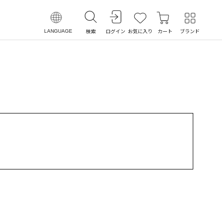
検索
ログイン
お気に入り
カート
ブランド
LANGUAGE