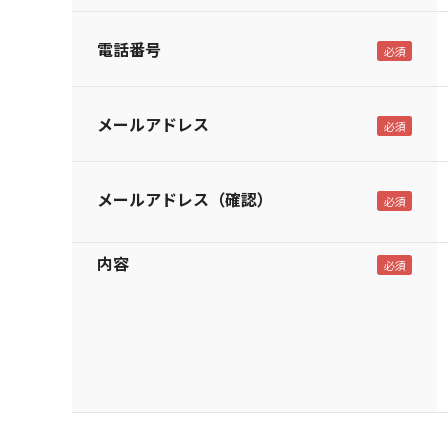
電話番号
メールアドレス
メールアドレス（確認）
内容