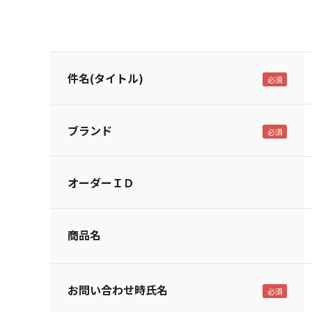
件名(タイトル)
ブランド
オーダーＩＤ
商品名
お問い合わせ時氏名