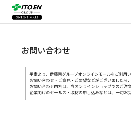
お問い合わせ
平素より、伊藤園グループオンラインモールをご利用
お問い合わせ・ご意見・ご要望などがございましたら
お問い合わせ内容は、当オンラインショップでのご注
企業向けのセールス・取材の申し込みなどは、一切お