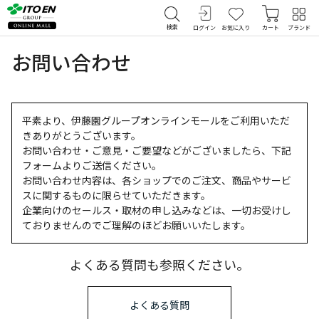
検索
ログイン
お気に入り
カート
ブランド
お問い合わせ
平素より、伊藤園グループオンラインモールをご利用いただ
きありがとうございます。
お問い合わせ・ご意見・ご要望などがございましたら、下記
フォームよりご送信ください。
お問い合わせ内容は、各ショップでのご注文、商品やサービ
スに関するものに限らせていただきます。
企業向けのセールス・取材の申し込みなどは、一切お受けし
ておりませんのでご理解のほどお願いいたします。
よくある質問も参照ください。
よくある質問