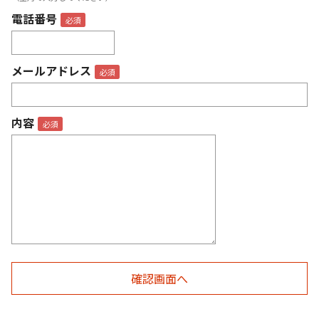
電話番号
メールアドレス
内容