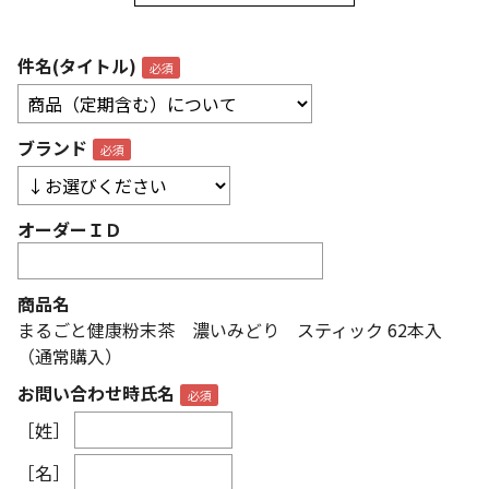
件名(タイトル)
ブランド
オーダーＩＤ
商品名
まるごと健康粉末茶 濃いみどり スティック 62本入
（通常購入）
お問い合わせ時氏名
［姓］
［名］