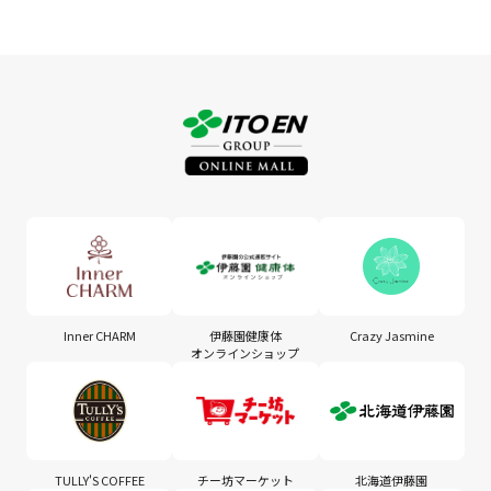
Inner CHARM
伊藤園健康体
Crazy Jasmine
オンラインショップ
TULLY'S COFFEE
チー坊マーケット
北海道伊藤園