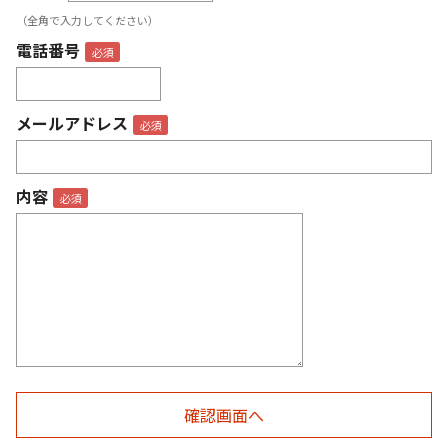
（全角で入力してください）
電話番号
メールアドレス
内容