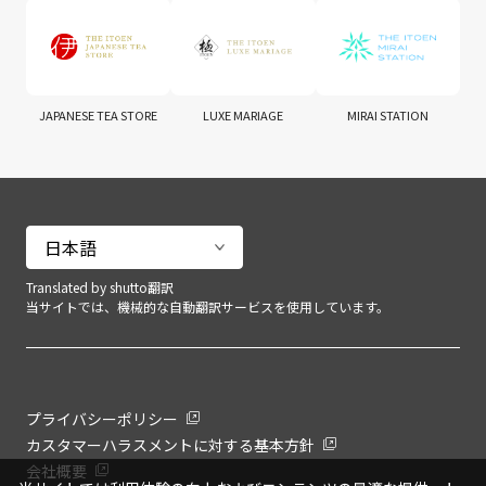
JAPANESE TEA STORE
LUXE MARIAGE
MIRAI STATION
Translated by shutto翻訳
当サイトでは、機械的な自動翻訳サービスを使用しています。
プライバシーポリシー
カスタマーハラスメントに対する基本方針
会社概要