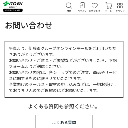
検索
ログイン
お気に入り
カート
ブランド
お問い合わせ
平素より、伊藤園グループオンラインモールをご利用いただ
きありがとうございます。
お問い合わせ・ご意見・ご要望などがございましたら、下記
フォームよりご送信ください。
お問い合わせ内容は、各ショップでのご注文、商品やサービ
スに関するものに限らせていただきます。
企業向けのセールス・取材の申し込みなどは、一切お受けし
ておりませんのでご理解のほどお願いいたします。
よくある質問も参照ください。
よくある質問