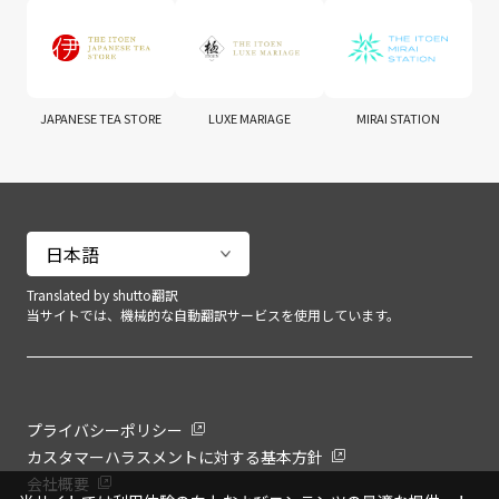
JAPANESE TEA STORE
LUXE MARIAGE
MIRAI STATION
Translated by shutto翻訳
当サイトでは、機械的な自動翻訳サービスを使用しています。
プライバシーポリシー
カスタマーハラスメントに対する基本方針
会社概要