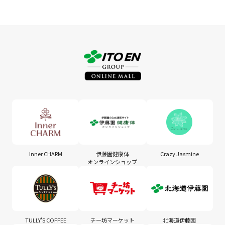
Inner CHARM
伊藤園健康体
Crazy Jasmine
オンラインショップ
TULLY'S COFFEE
チー坊マーケット
北海道伊藤園