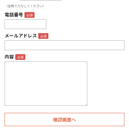
（全角で入力してください）
電話番号
メールアドレス
内容