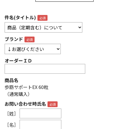
件名(タイトル)
ブランド
オーダーＩＤ
商品名
歩筋サポートEX 60粒
（通常購入）
お問い合わせ時氏名
［姓］
［名］