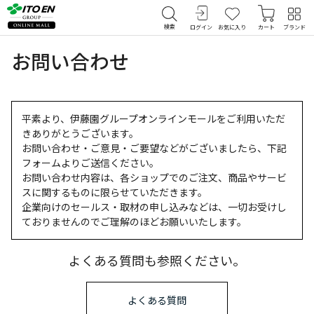
検索
ログイン
お気に入り
カート
ブランド
お問い合わせ
平素より、伊藤園グループオンラインモールをご利用いただ
きありがとうございます。
お問い合わせ・ご意見・ご要望などがございましたら、下記
フォームよりご送信ください。
お問い合わせ内容は、各ショップでのご注文、商品やサービ
スに関するものに限らせていただきます。
企業向けのセールス・取材の申し込みなどは、一切お受けし
ておりませんのでご理解のほどお願いいたします。
よくある質問も参照ください。
よくある質問