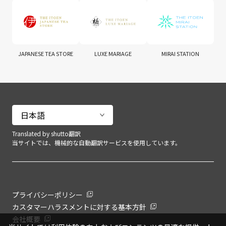
JAPANESE TEA STORE
LUXE MARIAGE
MIRAI STATION
Translated by shutto翻訳
当サイトでは、機械的な自動翻訳サービスを使用しています。
プライバシーポリシー
カスタマーハラスメントに対する基本方針
会社概要