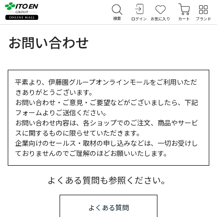
検索
ログイン
お気に入り
カート
ブランド
お問い合わせ
平素より、伊藤園グループオンラインモールをご利用いただ
きありがとうございます。
お問い合わせ・ご意見・ご要望などがございましたら、下記
フォームよりご送信ください。
お問い合わせ内容は、各ショップでのご注文、商品やサービ
スに関するものに限らせていただきます。
企業向けのセールス・取材の申し込みなどは、一切お受けし
ておりませんのでご理解のほどお願いいたします。
よくある質問も参照ください。
よくある質問