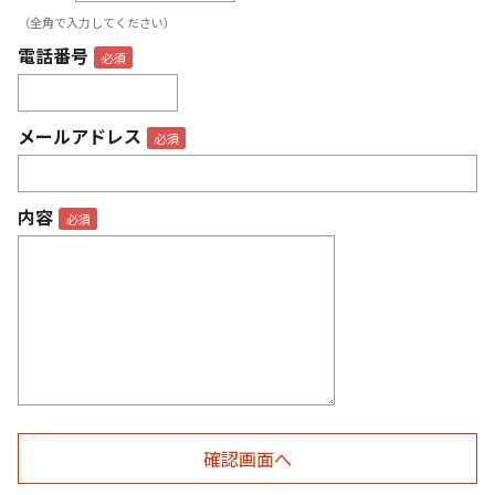
（全角で入力してください）
電話番号
メールアドレス
内容