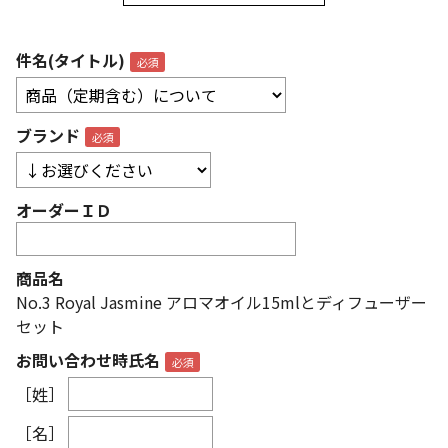
件名(タイトル)
ブランド
オーダーＩＤ
商品名
No.3 Royal Jasmine アロマオイル15mlとディフューザー
セット
お問い合わせ時氏名
［姓］
［名］