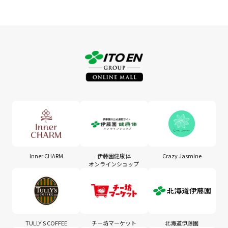
Inner CHARM
伊藤園健康体
Crazy Jasmine
オンラインショップ
TULLY'S COFFEE
チー坊マーケット
北海道伊藤園