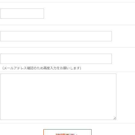
（メールアドレス確認のため再度入力をお願いします)