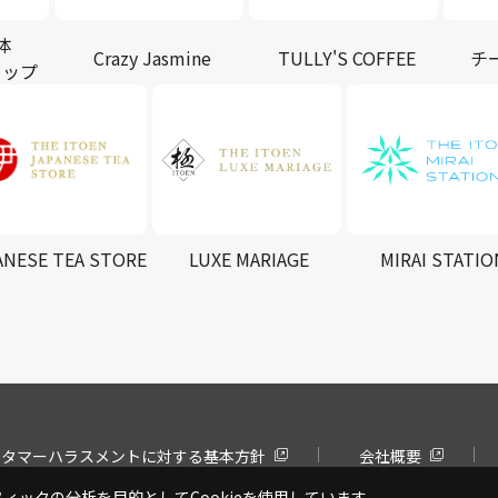
体
Crazy Jasmine
TULLY'S COFFEE
チ
ョップ
ANESE TEA STORE
LUXE MARIAGE
MIRAI STATIO
スタマーハラスメントに対する基本方針
会社概要
ックの分析を目的としてCookieを使用しています。