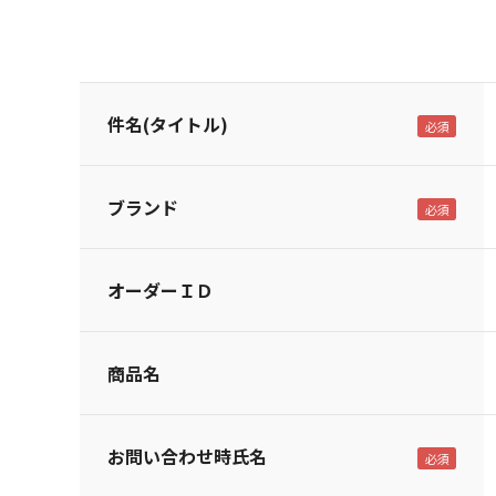
件名(タイトル)
ブランド
オーダーＩＤ
商品名
お問い合わせ時氏名