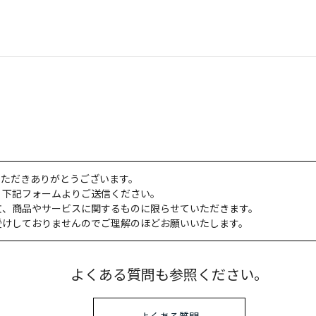
いただきありがとうございます。
、下記フォームよりご送信ください。
文、商品やサービスに関するものに限らせていただきます。
受けしておりませんのでご理解のほどお願いいたします。
よくある質問も参照ください。