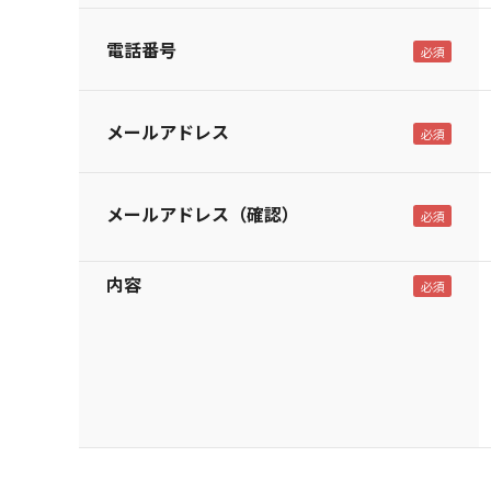
電話番号
メールアドレス
メールアドレス（確認）
内容