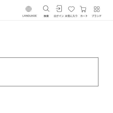
検索
ログイン
お気に入り
カート
ブランド
LANGUAGE