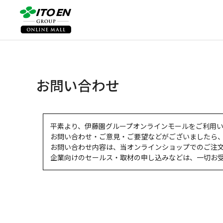
お問い合わせ
平素より、伊藤園グループオンラインモールをご利用
お問い合わせ・ご意見・ご要望などがございましたら
お問い合わせ内容は、当オンラインショップでのご注
企業向けのセールス・取材の申し込みなどは、一切お