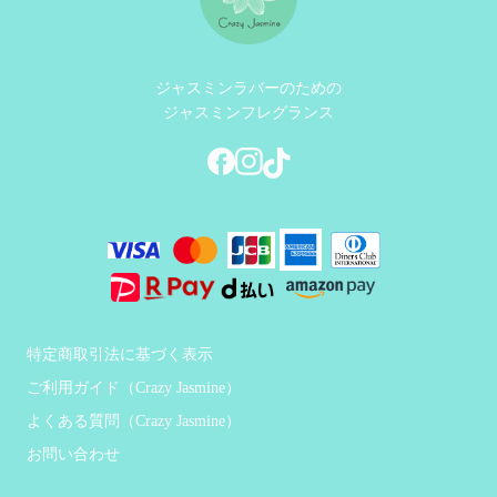
ジャスミンラバーのための
ジャスミンフレグランス
特定商取引法に基づく表示
ご利用ガイド（Crazy Jasmine）
よくある質問（Crazy Jasmine）
お問い合わせ