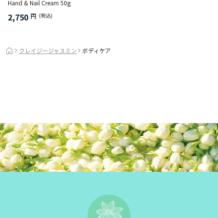
Hand & Nail Cream 50g
2,750
円
(税込)
クレイジージャスミン
ボディケア