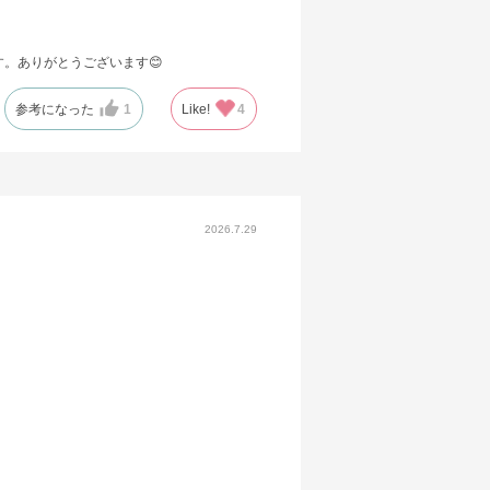
。ありがとうございます😊
参考になった
1
Like!
4
2026.7.29