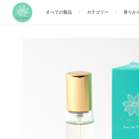
すべての製品
カテゴリー
香りか