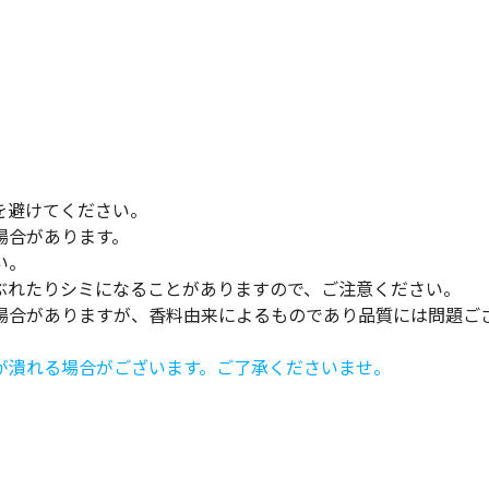
。
。
を避けてください。
場合があります。
い。
ぶれたりシミになることがありますので、ご注意ください。
場合がありますが、香料由来によるものであり品質には問題ご
が潰れる場合がございます。ご了承くださいませ。