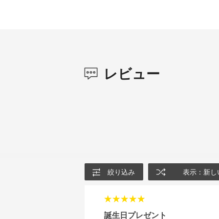
レビュー
絞り込み
表示：新し
誕生日プレゼント