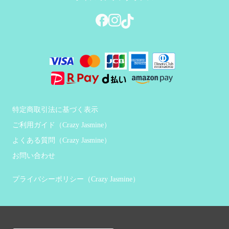
特定商取引法に基づく表示
ご利用ガイド（Crazy Jasmine）
よくある質問（Crazy Jasmine）
お問い合わせ
プライバシーポリシー（Crazy Jasmine）