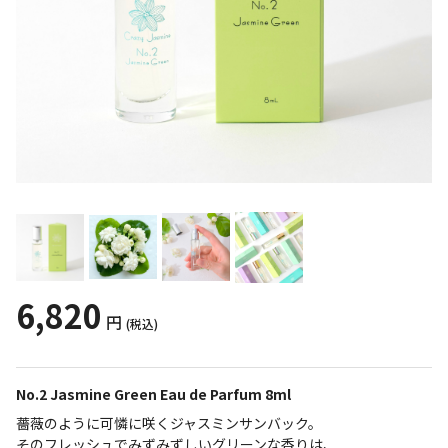
6,820
円
(税込)
No.2 Jasmine Green Eau de Parfum 8ml
薔薇のように可憐に咲くジャスミンサンバック。
そのフレッシュでみずみずしいグリーンな香りは、