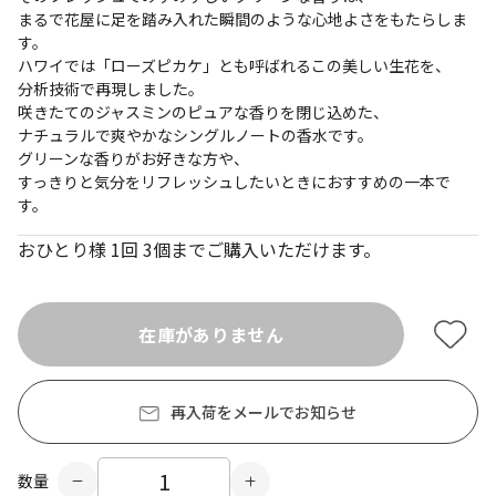
まるで花屋に足を踏み入れた瞬間のような心地よさをもたらしま
す。
ハワイでは「ローズピカケ」とも呼ばれるこの美しい生花を、
分析技術で再現しました。
咲きたてのジャスミンのピュアな香りを閉じ込めた、
ナチュラルで爽やかなシングルノートの香水です。
グリーンな香りがお好きな方や、
すっきりと気分をリフレッシュしたいときにおすすめの一本で
す。
おひとり様 1回 3個までご購入いただけます。
在庫がありません
再入荷をメールでお知らせ
数量