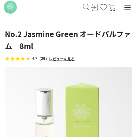
No.2 Jasmine Green オードパルファ
ム 8ml
4.7
（29）
レビューを見る