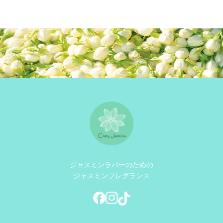
ジャスミンラバーのための
ジャスミンフレグランス