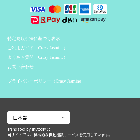
特定商取引法に基づく表示
ご利用ガイド（Crazy Jasmine）
よくある質問（Crazy Jasmine）
お問い合わせ
プライバシーポリシー（Crazy Jasmine）
Translated by shutto翻訳
当サイトでは、機械的な自動翻訳サービスを使用しています。