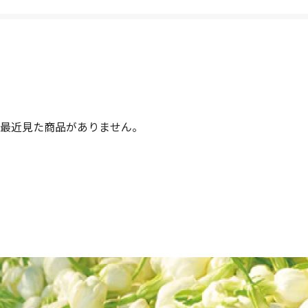
最近見た商品がありません。