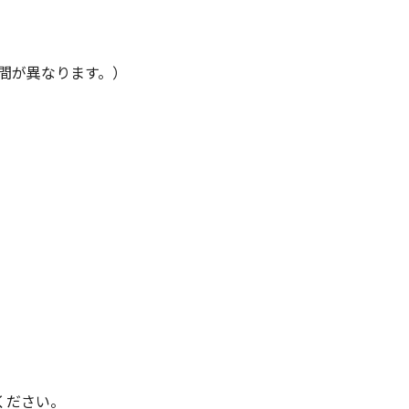
間が異なります。）
ください。