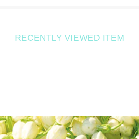
RECENTLY VIEWED ITEM