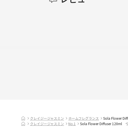
クレイジージャスミン
ホームフレグランス
Sola Flower D
クレイジージャスミン
No.1
Sola Flower Diffuser 120m