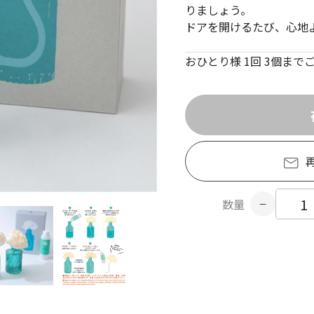
りましょう。
ドアを開けるたび、心地
おひとり様 1回 3個ま
数量