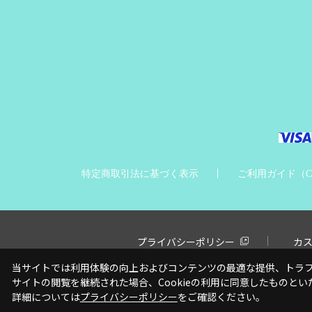
特定商取引法に基づく表示
ご利用ガイド（Craz
プライバシーポリシー
カ
当サイトでは利用体験の向上およびコンテンツの最適な提供、トラフィ
サイトの閲覧を継続された場合、Cookieの利用に同意したものとい
詳細については
プライバシーポリシー
をご確認ください。