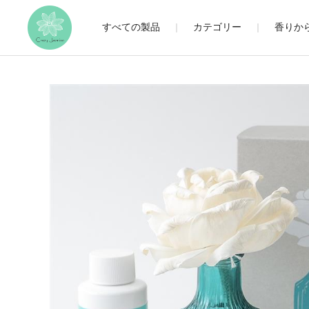
すべての製品
カテゴリー
香りか