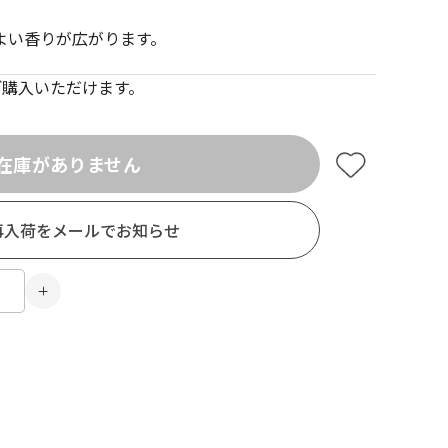
よい香りが広がります。
でご購入いただけます。
在庫がありません
再入荷をメールでお知らせ