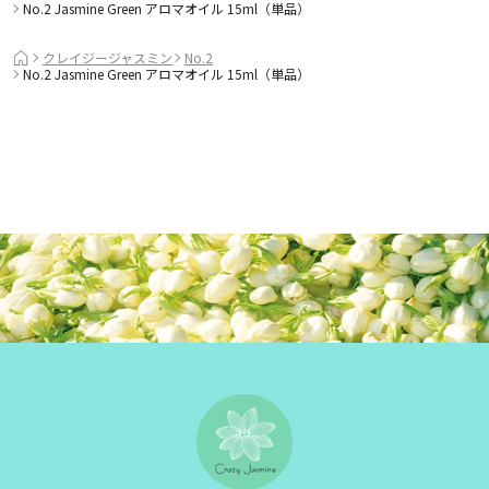
No.2 Jasmine Green アロマオイル 15ml（単品）
クレイジージャスミン
No.2
No.2 Jasmine Green アロマオイル 15ml（単品）