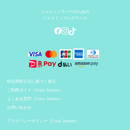
ジャスミンラバーのための
ジャスミンフレグランス
特定商取引法に基づく表示
ご利用ガイド（Crazy Jasmine）
よくある質問（Crazy Jasmine）
お問い合わせ
プライバシーポリシー（Crazy Jasmine）