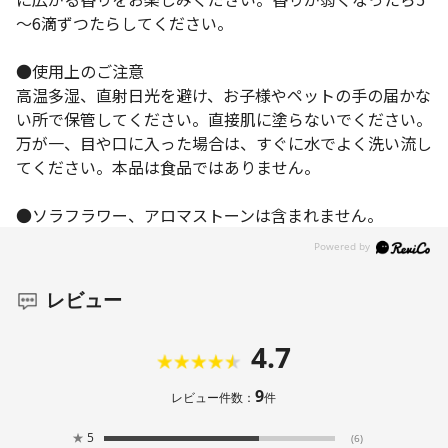
～6滴ずつたらしてください。
●使用上のご注意
高温多湿、直射日光を避け、お子様やペットの手の届かな
い所で保管してください。直接肌に塗らないでください。
万が一、目や口に入った場合は、すぐに水でよく洗い流し
てください。本品は食品ではありません。
●ソラフラワー、アロマストーンは含まれません。
レビュー
4.7
9
レビュー件数：
件
★
5
(6)