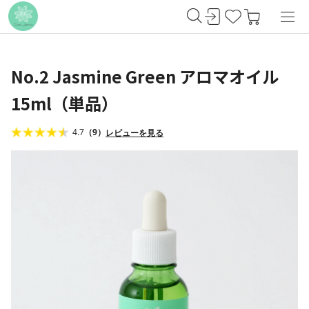
No.2 Jasmine Green アロマオイル
15ml（単品）
4.7
（9）
レビューを見る