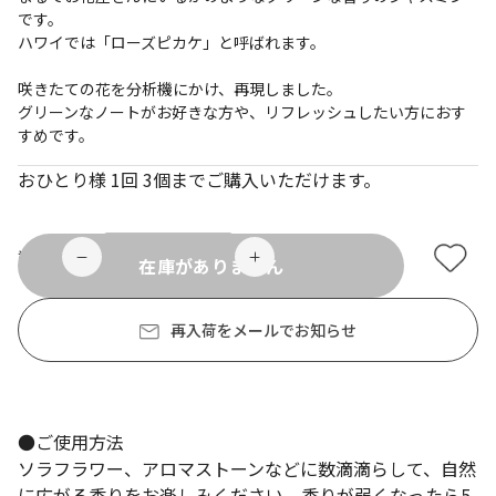
です。
ハワイでは「ローズピカケ」と呼ばれます。
咲きたての花を分析機にかけ、再現しました。
グリーンなノートがお好きな方や、リフレッシュしたい方におす
すめです。
おひとり様 1回 3個までご購入いただけます。
数量
在庫がありません
再入荷をメールでお知らせ
●ご使用方法
ソラフラワー、アロマストーンなどに数滴滴らして、自然
に広がる香りをお楽しみください。香りが弱くなったら5