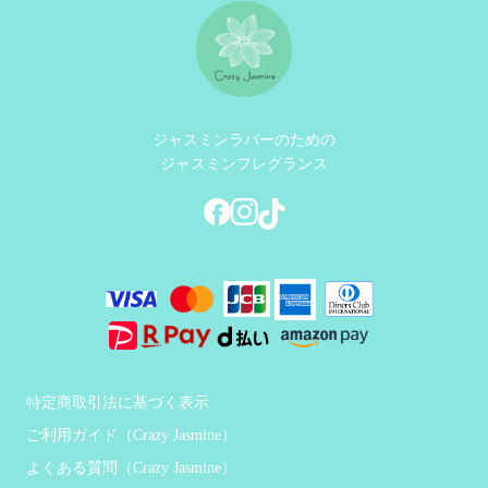
ジャスミンラバーのための
ジャスミンフレグランス
特定商取引法に基づく表示
ご利用ガイド（Crazy Jasmine）
よくある質問（Crazy Jasmine）