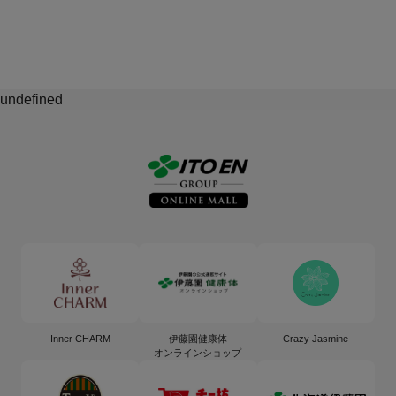
undefined
Inner CHARM
伊藤園健康体
Crazy Jasmine
オンラインショップ