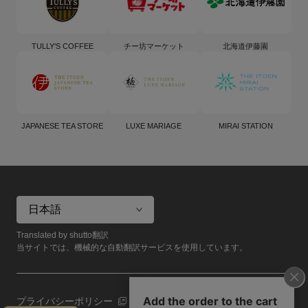
TULLY'S COFFEE
チー坊マーケット
北海道伊藤園
JAPANESE TEA STORE
LUXE MARIAGE
MIRAI STATION
Translated by shutto翻訳
当サイトでは、機械的な自動翻訳サービスを使用しています。
プライバシーポリシー