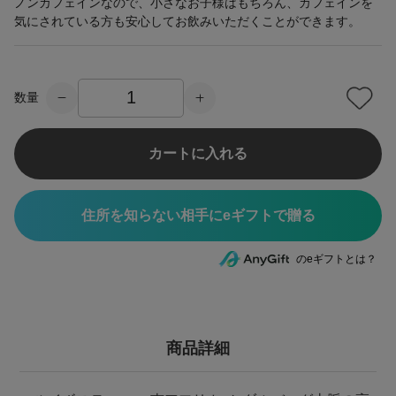
ノンカフェインなので、小さなお子様はもちろん、カフェインを
気にされている方も安心してお飲みいただくことができます。
数量
カートに入れる
住所を知らない相手にeギフトで贈る
のeギフトとは？
商品詳細