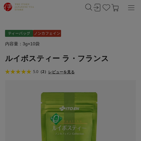
内容量：3g×10袋
ルイボスティー ラ・フランス
5.0
（2）
レビューを見る