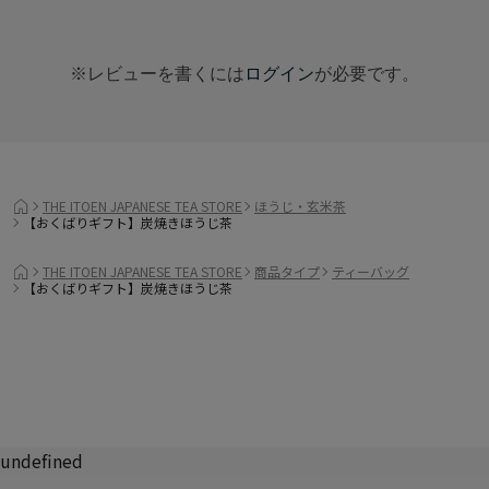
※レビューを書くには
ログイン
が必要です。
THE ITOEN JAPANESE TEA STORE
ほうじ・玄米茶
【おくばりギフト】炭焼きほうじ茶
THE ITOEN JAPANESE TEA STORE
商品タイプ
ティーバッグ
【おくばりギフト】炭焼きほうじ茶
undefined