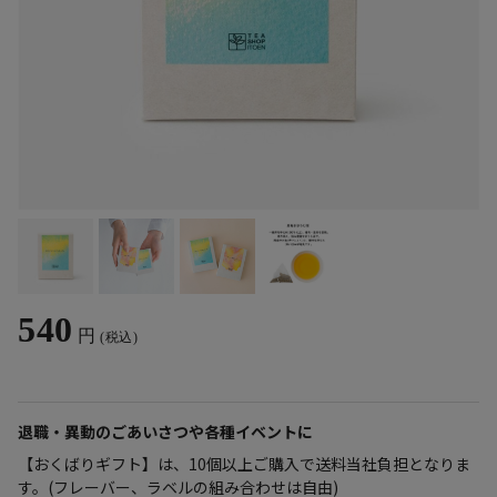
540
円
(税込)
退職・異動のごあいさつや各種イベントに
【おくばりギフト】は、10個以上ご購入で送料当社負担となりま
す。(フレーバー、ラベルの組み合わせは自由)