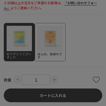
※30個以上の注文をご希望のお客様は、
「お問い合わせフォー
ム」
よりご連絡ください。
ありがとうござい
ほんの、気持ちで
ました
す
数量
カートに入れる