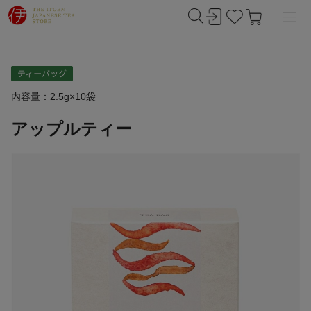
内容量：2.5g×10袋
アップルティー