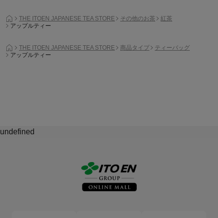
THE ITOEN JAPANESE TEA STORE
その他のお茶
紅茶
アップルティー
THE ITOEN JAPANESE TEA STORE
商品タイプ
ティーバッグ
アップルティー
undefined