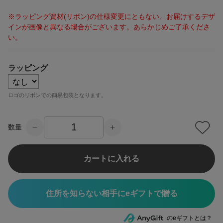
※ラッピング資材(リボン)の仕様変更にともない、お届けするデザ
インが画像と異なる場合がございます。あらかじめご了承くださ
い。
ラッピング
ロゴのリボンでの簡易包装となります。
数量
カートに入れる
住所を知らない相手にeギフトで贈る
のeギフトとは？