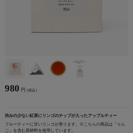
980
円
(税込)
渋みの少ない紅茶にリンゴのチップが入ったアップルティー
フルーティーに甘いリンゴが香ります。※こちらの商品は「りん
ご」を含む原材料を使用しています。