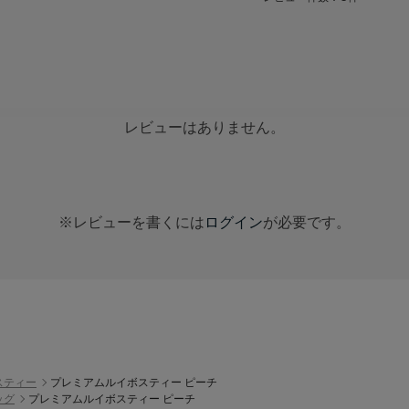
レビューはありません。
※レビューを書くには
ログイン
が必要です。
スティー
プレミアムルイボスティー ピーチ
ッグ
プレミアムルイボスティー ピーチ