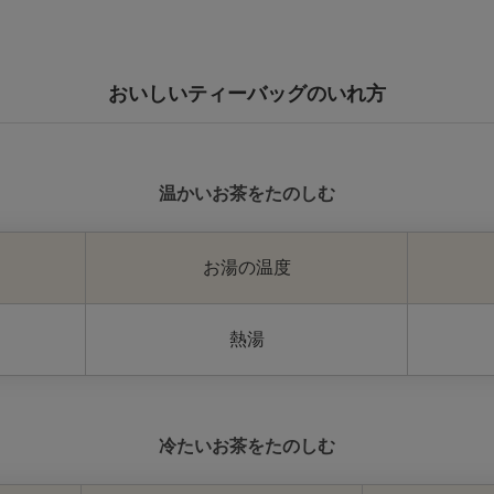
おいしいティーバッグのいれ方
温かいお茶をたのしむ
お湯の温度
熱湯
冷たいお茶をたのしむ