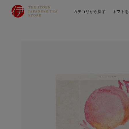
カテゴリから探す
ギフトを