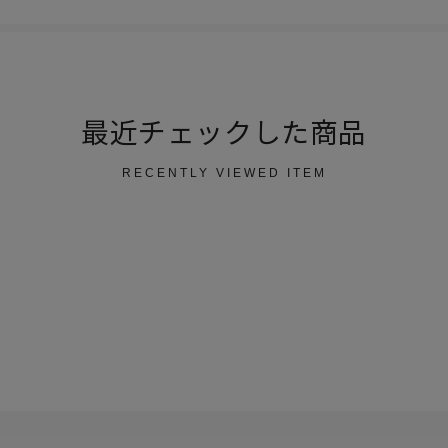
最近チェックした商品
RECENTLY VIEWED ITEM