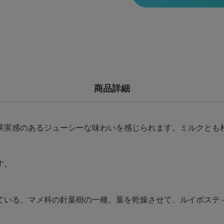
商品詳細
果実感のあるジューシーな味わいを感じられます。ミルクとも
す。
ている、マメ科の針葉樹の一種。葉を乾燥させて、ルイボステ