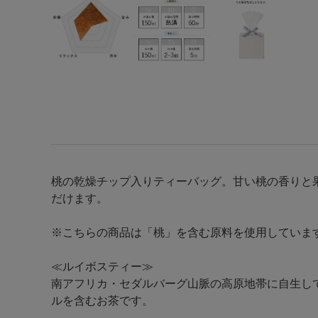
桃の乾燥チップ入りティーバッグ。甘い桃の香りと
だけます。
※こちらの商品は「桃」を含む原料を使用していま
≪ルイボスティー≫
南アフリカ・セダルバーグ山脈の高原地帯に自生し
ルを含むお茶です。