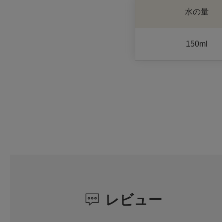
水の量
150ml
レビュー