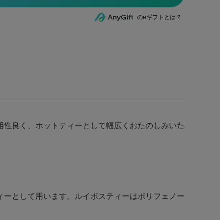
のeギフトとは？
相性良く、ホットティーとして幅広くおたのしみいた
ィーとして用います。ルイボスティーはポリフェノー