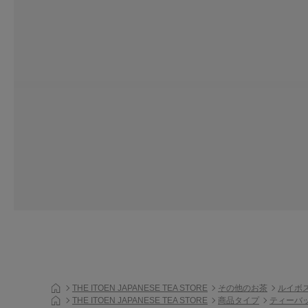
THE ITOEN JAPANESE TEA STORE
その他のお茶
ルイボ
THE ITOEN JAPANESE TEA STORE
商品タイプ
ティーバ