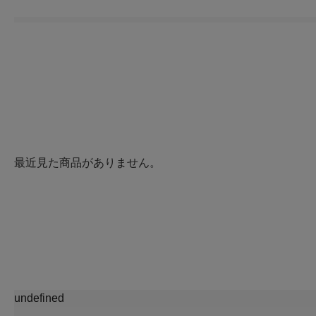
最近見た商品がありません。
undefined