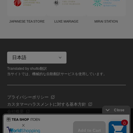
JAPANESE TEA STORE
LUXE MARIAGE
MIRAI STATION
Translated by shutto翻訳
当サイトでは、機械的な自動翻訳サービスを使用しています。
プライバシーポリシー
カスタマーハラスメントに対する基本方針
会社概要
当サイトでは利用体験の向上およびコンテンツの最適な提供、ト
共通規約
ラフィックの分析を目的としてCookieを使用しています。
よくある質問（共通）
サイトの閲覧を継続された場合、Cookieの利用に同意したものと