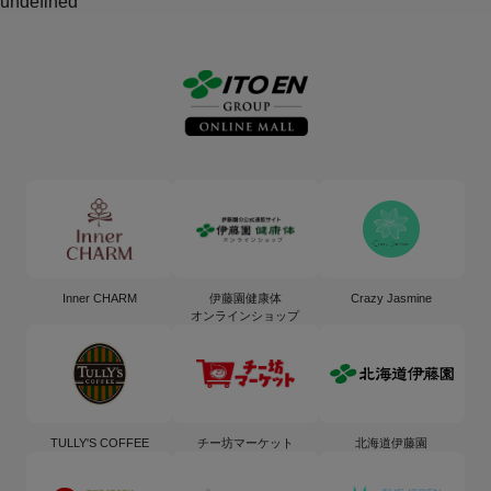
undefined
Inner CHARM
伊藤園健康体
Crazy Jasmine
オンラインショップ
TULLY'S COFFEE
チー坊マーケット
北海道伊藤園