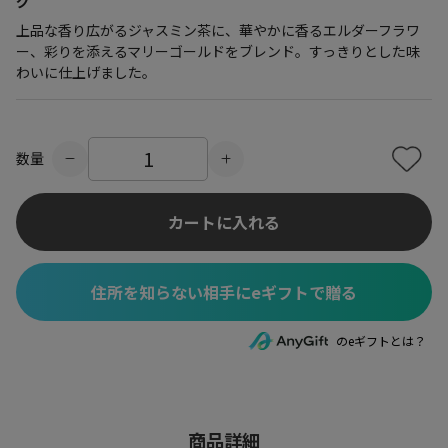
グ
上品な香り広がるジャスミン茶に、華やかに香るエルダーフラワ
ー、彩りを添えるマリーゴールドをブレンド。すっきりとした味
わいに仕上げました。
数量
カートに入れる
住所を知らない相手にeギフトで贈る
のeギフトとは？
商品詳細