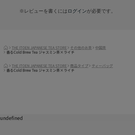
※レビューを書くには
ログイン
が必要です。
THE ITOEN JAPANESE TEA STORE
その他のお茶
中国茶
香るCold Brew Tea ジャスミン茶×ライチ
THE ITOEN JAPANESE TEA STORE
商品タイプ
ティーバッグ
香るCold Brew Tea ジャスミン茶×ライチ
undefined