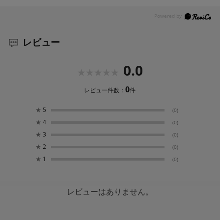
レビュー
0.0
0
レビュー件数：
件
★
5
(0)
★
4
(0)
★
3
(0)
★
2
(0)
★
1
(0)
レビューはありません。