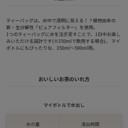
ティーバッグは、水中で透明に見える！？植物由来の
新・生分解性「ピュアフィルター」を使用。
1つのティーバッグに水を注ぎ足すことで、1日中お楽し
みいただける設計です(※350mlで飲用する場合)。 マイ
ボトルにもぴったりな、350ml～500ml用。
おいしいお茶のいれ方
マイボトルで水出し
水の量
浸出時間