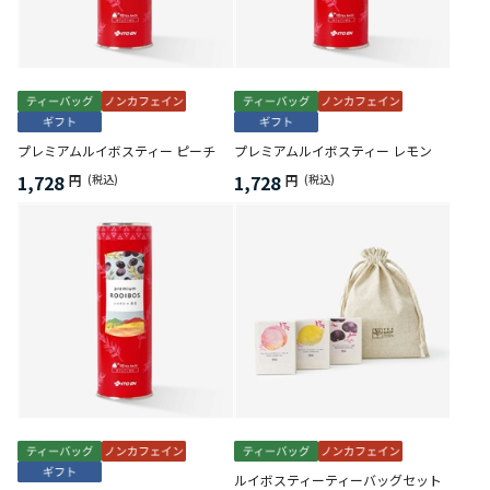
プレミアムルイボスティー ピーチ
プレミアムルイボスティー レモン
1,728
1,728
円
(税込)
円
(税込)
ルイボスティーティーバッグセット