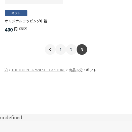
オリジナルラッピング巾着
400
円
(税込)
1
2
3
THE ITOEN JAPANESE TEA STORE
商品区分
ギフト
undefined