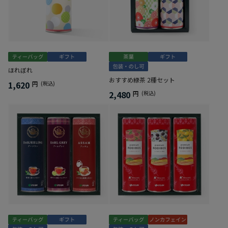
ほれぼれ
おすすめ緑茶 2種セット
1,620
円
(税込)
2,480
円
(税込)