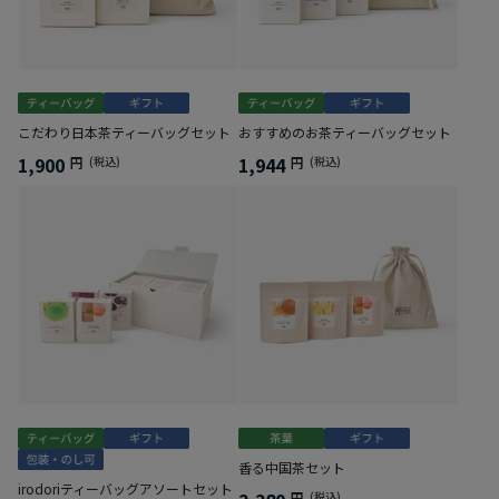
こだわり日本茶ティーバッグセット
おすすめのお茶ティーバッグセット
1,900
1,944
円
(税込)
円
(税込)
香る中国茶セット
irodoriティーバッグアソートセット
円
(税込)