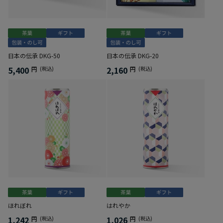
日本の伝承 DKG-50
日本の伝承 DKG-20
5,400
2,160
円
(税込)
円
(税込)
ほれぼれ
はれやか
1,242
1,026
円
(税込)
円
(税込)