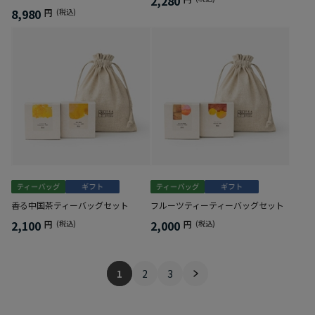
2,280
8,980
円
(税込)
香る中国茶ティーバッグセット
フルーツティーティーバッグセット
2,100
2,000
円
(税込)
円
(税込)
1
2
3