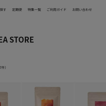
探す
定期便
特集一覧
ご利用ガイド
お問い合わせ
EA STORE
7
件）