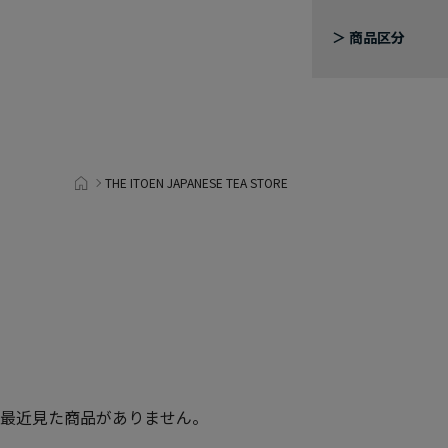
商品区分
THE ITOEN JAPANESE TEA STORE
最近見た商品がありません。