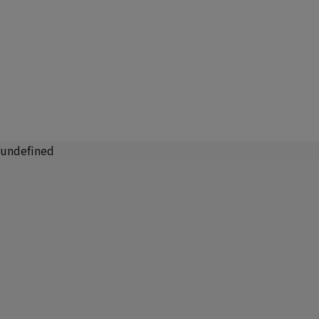
undefined