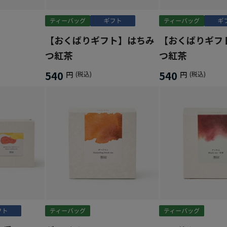
【おくばりギフト】はちみ
【おくばりギフ
つ紅茶
つ紅茶
540
540
円
(税込)
円
(税込)