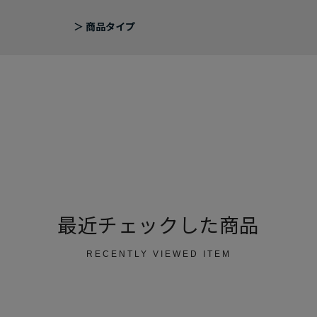
商品タイプ
最近チェックした商品
RECENTLY VIEWED ITEM