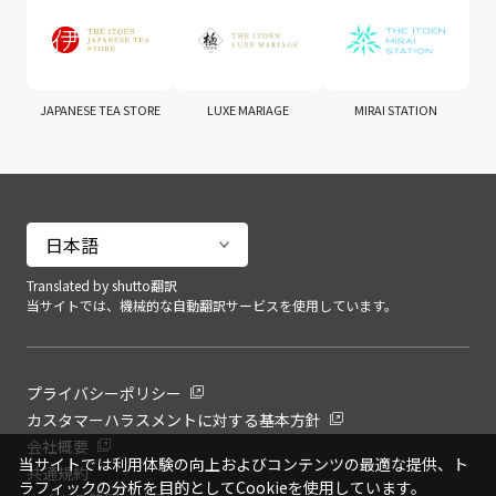
JAPANESE TEA STORE
LUXE MARIAGE
MIRAI STATION
Translated by shutto翻訳
当サイトでは、機械的な自動翻訳サービスを使用しています。
プライバシーポリシー
カスタマーハラスメントに対する基本方針
会社概要
当サイトでは利用体験の向上およびコンテンツの最適な提供、ト
共通規約
ラフィックの分析を目的としてCookieを使用しています。