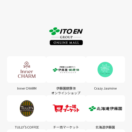
Inner CHARM
伊藤園健康体
Crazy Jasmine
オンラインショップ
TULLY'S COFFEE
チー坊マーケット
北海道伊藤園