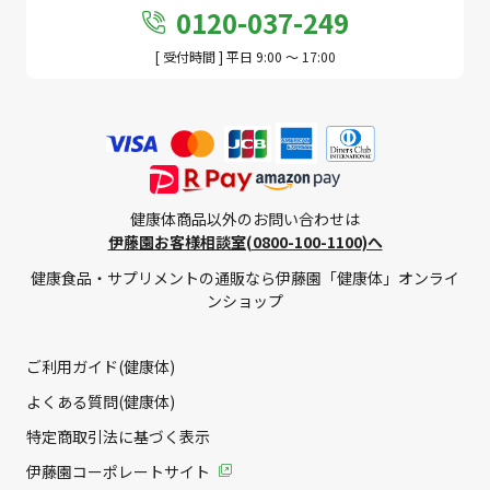
0120-037-249
[ 受付時間 ] 平日 9:00 ～ 17:00
健康体商品以外のお問い合わせは
伊藤園お客様相談室(0800-100-1100)へ
健康食品・サプリメントの通販なら伊藤園「健康体」オンライ
ンショップ
ご利用ガイド(健康体)
よくある質問(健康体)
特定商取引法に基づく表示
伊藤園コーポレートサイト