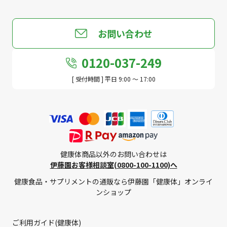
お問い合わせ
0120-037-249
[ 受付時間 ] 平日 9:00 ～ 17:00
健康体商品以外のお問い合わせは
伊藤園お客様相談室(0800-100-1100)へ
健康食品・サプリメントの通販なら伊藤園「健康体」オンライ
ンショップ
ご利用ガイド(健康体)