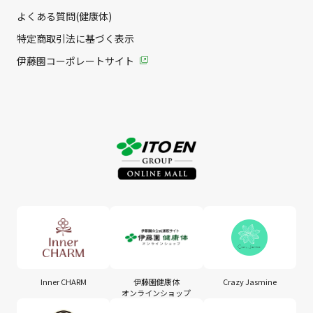
よくある質問(健康体)
特定商取引法に基づく表示
伊藤園コーポレートサイト
Inner CHARM
伊藤園健康体
Crazy Jasmine
オンラインショップ