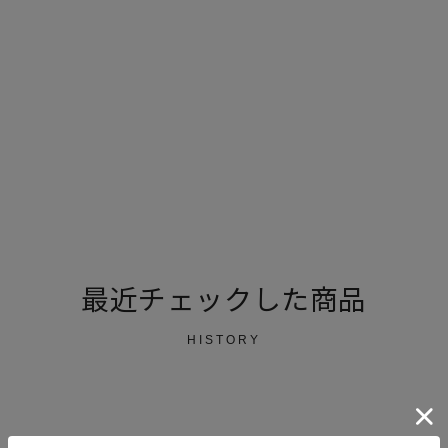
最近チェックした商品
HISTORY