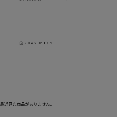
TEA SHOP ITOEN
最近見た商品がありません。