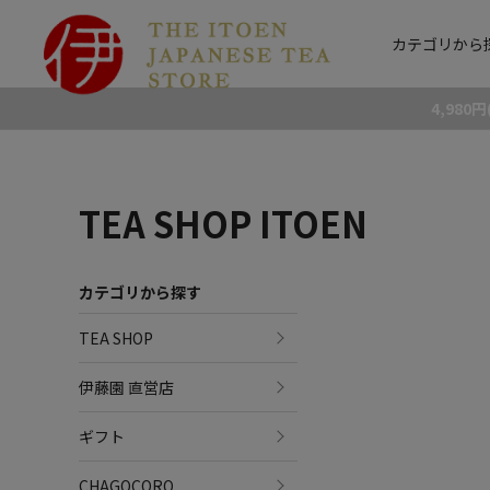
カテゴリから
4,98
TEA SHOP ITOEN
カテゴリから探す
TEA SHOP
伊藤園 直営店
ギフト
CHAGOCORO