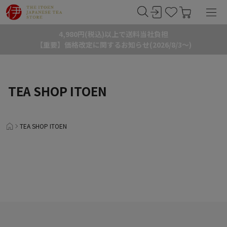
4,980円(税込)以上で送料当社負担
【重要】価格改定に関するお知らせ(2026/8/3～)
TEA SHOP ITOEN
TEA SHOP ITOEN