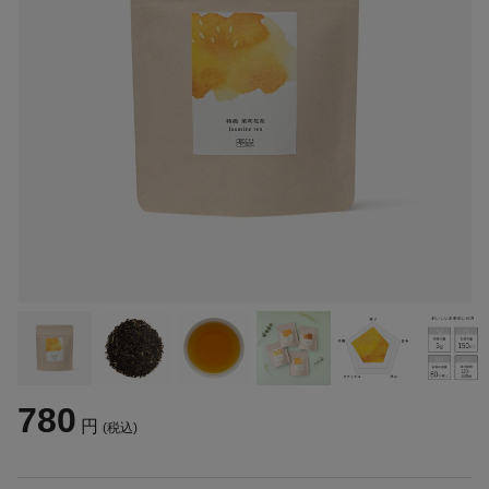
780
円
(税込)