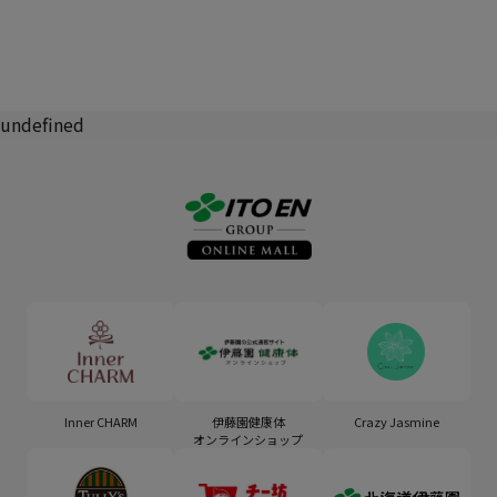
undefined
Inner CHARM
伊藤園健康体
Crazy Jasmine
オンラインショップ