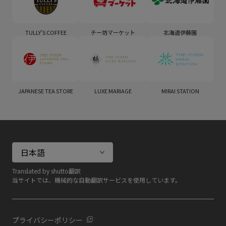
TULLY'S COFFEE
チー坊マーケット
北海道伊藤園
JAPANESE TEA STORE
LUXE MARIAGE
MIRAI STATION
Translated by shutto翻訳
当サイトでは、機械的な自動翻訳サービスを使用しています。
プライバシーポリシー