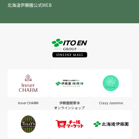
北海道伊藤園公式WEB
Inner CHARM
伊藤園健康体
Crazy Jasmine
オンラインショップ