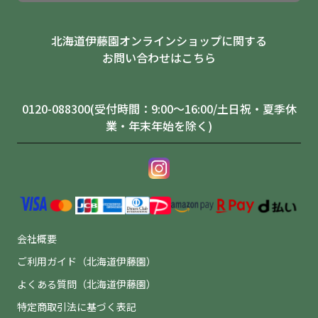
北海道伊藤園オンラインショップに関する
お問い合わせはこちら
0120-088300(受付時間：9:00～16:00/土日祝・夏季休
業・年末年始を除く)
会社概要
ご利用ガイド（北海道伊藤園）
よくある質問（北海道伊藤園）
特定商取引法に基づく表記