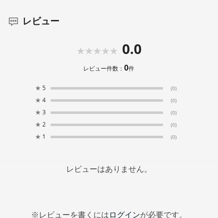
レビュー
0.0
0
レビュー件数：
件
★
5
(0)
★
4
(0)
★
3
(0)
★
2
(0)
★
1
(0)
レビューはありません。
※レビューを書くには
ログイン
が必要です。