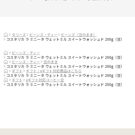
タリーズ
ビーンズ・ティー
ビーンズ（豆のまま）
コスタリカ ラ ミニータ ウェットミル スイートウォッシュド 200g（豆）
ビーンズ・ティー
コスタリカ ラ ミニータ ウェットミル スイートウォッシュド 200g（豆）
ビーンズ・ティー
豆のまま
コスタリカ ラ ミニータ ウェットミル スイートウォッシュド 200g（豆）
ギフト
ギフト / eギフト対応商品はこちら
コスタリカ ラ ミニータ ウェットミル スイートウォッシュド 200g（豆）
ギフト
eギフト対応コーヒー豆
コスタリカ ラ ミニータ ウェットミル スイートウォッシュド 200g（豆）