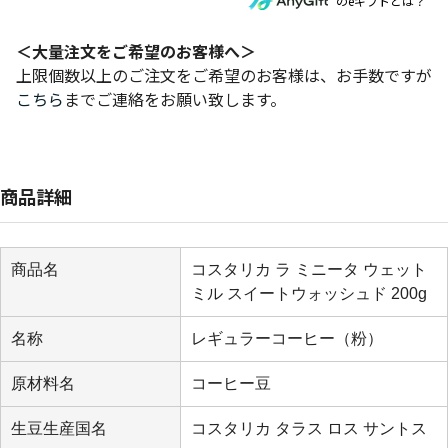
のeギフトとは？
＜大量注文をご希望のお客様へ＞
上限個数以上のご注文をご希望のお客様は、お手数ですが
こちら
までご連絡をお願い致します。
商品詳細
商品名
コスタリカ ラ ミニータ ウェット
ミル スイートウォッシュド 200g
名称
レギュラーコーヒー（粉）
原材料名
コーヒー豆
生豆生産国名
コスタリカ タラス ロス サントス