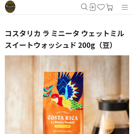
コスタリカ ラ ミニータ ウェットミル
スイートウォッシュド 200g（豆）