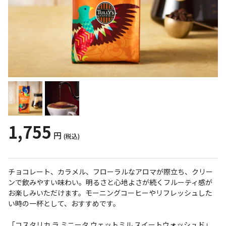
1,755
円
(税込)
チョコレート、カラメル、フローラルなアロマが際立ち、クリー
ンで飲みやすい味わい。明るさと心地よさが続くフルーティ感が
お楽しみいただけます。モーニングコーヒーやリフレッシュした
い時の一杯として、おすすめです。
「コスタリカ ラ ミニータ ウェットミル スイートウォッシュド」