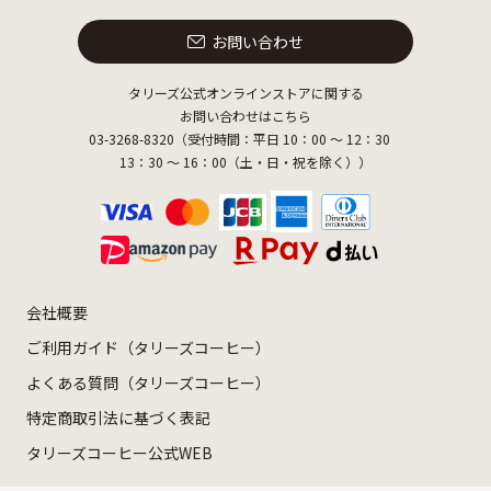
お問い合わせ
タリーズ公式オンラインストアに関する
お問い合わせはこちら
03-3268-8320（受付時間：平日 10：00 ～ 12：30
13：30 ～ 16：00（土・日・祝を除く））
会社概要
ご利用ガイド（タリーズコーヒー）
よくある質問（タリーズコーヒー）
特定商取引法に基づく表記
タリーズコーヒー公式WEB