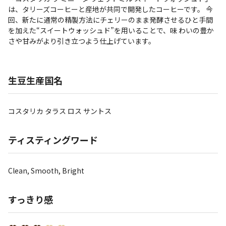
は、タリーズコーヒーと産地が共同で開発したコーヒーです。 今
回、新たに通常の精製方法にチェリーのまま発酵させるひと手間
を加えた“スイートウォッシュド”を用いることで、味 わいの豊か
さや甘みがより引き立つよう仕上げています。
生豆生産国名
コスタリカ タラス ロス サントス
ティスティングワード
Clean, Smooth, Bright
すっきり感