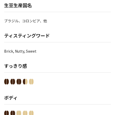
生豆生産国名
ブラジル、コロンビア、他
ティスティングワード
Brick, Nutty, Sweet
すっきり感
ボディ