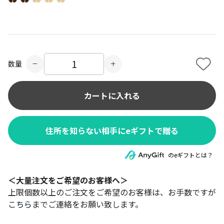
数量
カートに入れる
住所を知らない相手にeギフトで贈る
のeギフトとは？
＜大量注文をご希望のお客様へ＞
上限個数以上のご注文をご希望のお客様は、お手数ですが
こちら
までご連絡をお願い致します。