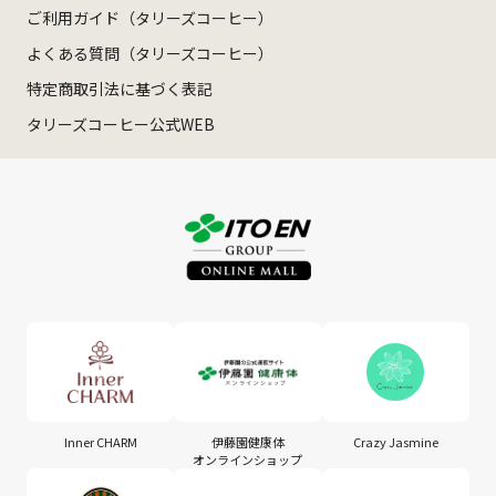
ご利用ガイド（タリーズコーヒー）
よくある質問（タリーズコーヒー）
特定商取引法に基づく表記
タリーズコーヒー公式WEB
Inner CHARM
伊藤園健康体
Crazy Jasmine
オンラインショップ