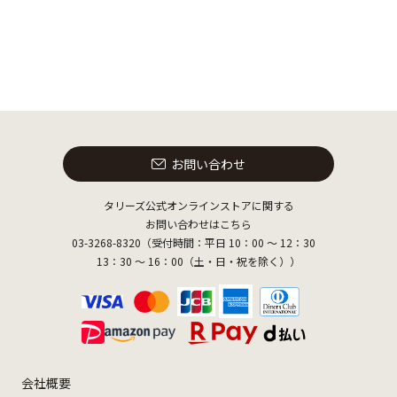
お問い合わせ
タリーズ公式オンラインストアに関する
お問い合わせはこちら
03-3268-8320（受付時間：平日 10：00 ～ 12：30
13：30 ～ 16：00（土・日・祝を除く））
会社概要