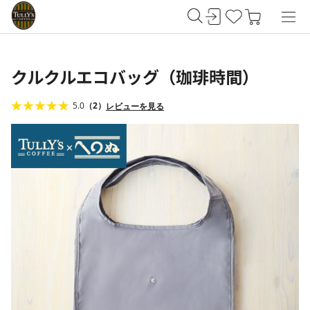
クルクルエコバッグ（珈琲時間）
5.0
（2）
レビューを見る