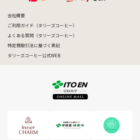
会社概要
ご利用ガイド（タリーズコーヒー）
よくある質問（タリーズコーヒー）
特定商取引法に基づく表記
タリーズコーヒー公式WEB