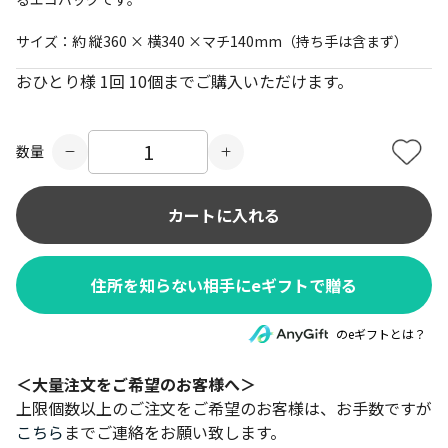
サイズ：約 縦360 × 横340 ×マチ140mm（持ち手は含まず）
おひとり様 1回 10個までご購入いただけます。
数量
カートに入れる
住所を知らない相手にeギフトで贈る
のeギフトとは？
＜大量注文をご希望のお客様へ＞
上限個数以上のご注文をご希望のお客様は、お手数ですが
こちら
までご連絡をお願い致します。