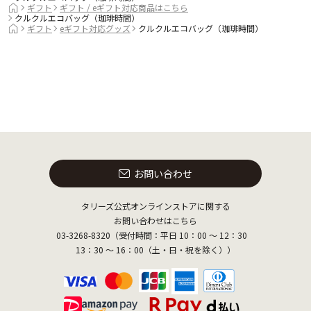
ギフト
ギフト / eギフト対応商品はこちら
クルクルエコバッグ（珈琲時間）
ギフト
eギフト対応グッズ
クルクルエコバッグ（珈琲時間）
お問い合わせ
タリーズ公式オンラインストアに関する
お問い合わせはこちら
03-3268-8320（受付時間：平日 10：00 ～ 12：30
13：30 ～ 16：00（土・日・祝を除く））