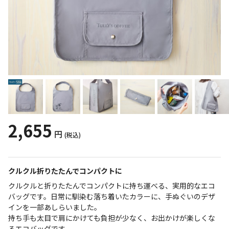
2,655
円
(税込)
クルクル折りたたんでコンパクトに
クルクルと折りたたんでコンパクトに持ち運べる、実用的なエコ
バッグです。日常に馴染む落ち着いたカラーに、手ぬぐいのデザ
インを一部あしらいました。
持ち手も太目で肩にかけても負担が少なく、お出かけが楽しくな
るエコバッグです。