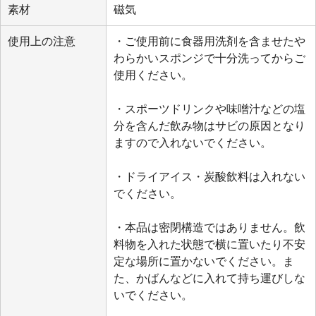
素材
磁気
使用上の注意
・ご使用前に食器用洗剤を含ませたや
わらかいスポンジで十分洗ってからご
使用ください。
・スポーツドリンクや味噌汁などの塩
分を含んだ飲み物はサビの原因となり
ますので入れないでください。
・ドライアイス・炭酸飲料は入れない
でください。
・本品は密閉構造ではありません。飲
料物を入れた状態で横に置いたり不安
定な場所に置かないでください。ま
た、かばんなどに入れて持ち運びしな
いでください。