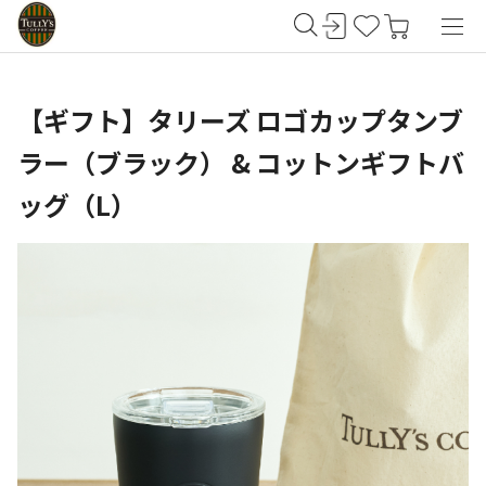
【ギフト】タリーズ ロゴカップタンブ
ラー（ブラック） & コットンギフトバ
ッグ（L）