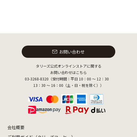
お問い合わせ
タリーズ公式オンラインストアに関する
お問い合わせはこちら
03-3268-8320（受付時間：平日 10：00 ～ 12：30
13：30 ～ 16：00（土・日・祝を除く））
会社概要