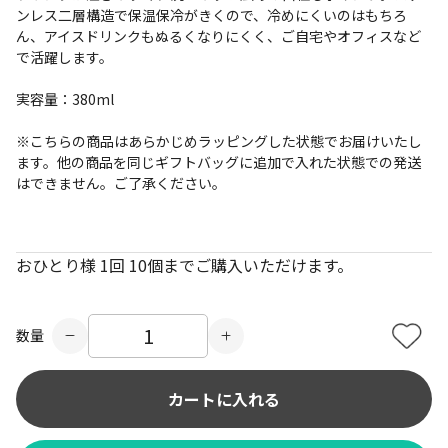
ンレス二層構造で保温保冷がきくので、冷めにくいのはもちろ
ん、アイスドリンクもぬるくなりにくく、ご自宅やオフィスなど
で活躍します。
実容量：380ml
※こちらの商品はあらかじめラッピングした状態でお届けいたし
ます。他の商品を同じギフトバッグに追加で入れた状態での発送
はできません。ご了承ください。
おひとり様 1回 10個までご購入いただけます。
数量
カートに入れる