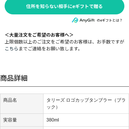
住所を知らない相手にeギフトで贈る
のeギフトとは？
＜大量注文をご希望のお客様へ＞
上限個数以上のご注文をご希望のお客様は、お手数ですが
こちら
までご連絡をお願い致します。
商品詳細
商品名
タリーズ ロゴカップタンブラー（ブラ
ック）
実容量
380ml