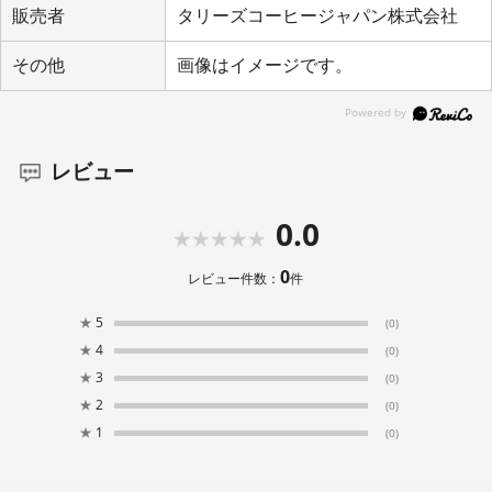
販売者
タリーズコーヒージャパン株式会社
その他
画像はイメージです。
レビュー
0.0
0
レビュー件数：
件
★
5
(0)
★
4
(0)
★
3
(0)
★
2
(0)
★
1
(0)