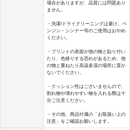
場合がありますが、品質には問題あり
ません。
・洗濯/ドライクリーニングは避け、ベ
ンジン・シンナー等のご使用はおやめ
ください。
・プリントの表面が他の物と貼り付い
たり、色移りする恐れがあるため、他
の物と重ねたり高温多湿の場所に置か
ないでください。
・クッション性はございませんので、
割れ物や壊れやすい物を入れる際は十
分ご注意ください。
・その他、商品付属の「お取扱い上の
注意」をご確認お願いします。