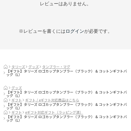
レビューはありません。
※レビューを書くには
ログイン
が必要です。
タリーズ
グッズ
タンブラー・マグ
【ギフト】タリーズ ロゴカップタンブラー（ブラック） & コットンギフトバ
ッグ（L）
グッズ
【ギフト】タリーズ ロゴカップタンブラー（ブラック） & コットンギフトバ
ッグ（L）
ギフト
ギフト / eギフト対応商品はこちら
【ギフト】タリーズ ロゴカップタンブラー（ブラック） & コットンギフトバ
ッグ（L）
ギフト
eギフト対応ギフト（ラッピング済）
【ギフト】タリーズ ロゴカップタンブラー（ブラック） & コットンギフトバ
ッグ（L）