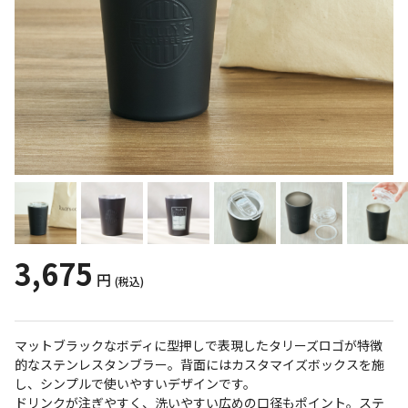
3,675
円
(税込)
マットブラックなボディに型押しで表現したタリーズロゴが特徴
的なステンレスタンブラー。背面にはカスタマイズボックスを施
し、シンプルで使いやすいデザインです。
ドリンクが注ぎやすく、洗いやすい広めの口径もポイント。ステ