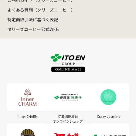
ご利用ガイド（タリーズコーヒー）
よくある質問（タリーズコーヒー）
特定商取引法に基づく表記
タリーズコーヒー公式WEB
Inner CHARM
伊藤園健康体
Crazy Jasmine
オンラインショップ