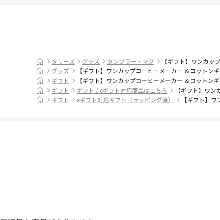
タリーズ
グッズ
タンブラー・マグ
【ギフト】ワンカップ
グッズ
【ギフト】ワンカップコーヒーメーカー ＆コットンギ
ギフト
【ギフト】ワンカップコーヒーメーカー ＆コットンギ
ギフト
ギフト / eギフト対応商品はこちら
【ギフト】ワン
ギフト
eギフト対応ギフト（ラッピング済）
【ギフト】ワ