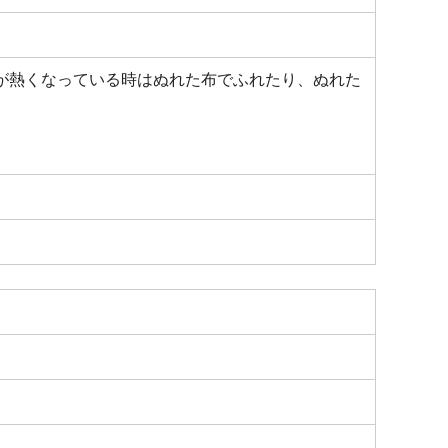
が熱くなっている時はぬれた布でふれたり、ぬれた