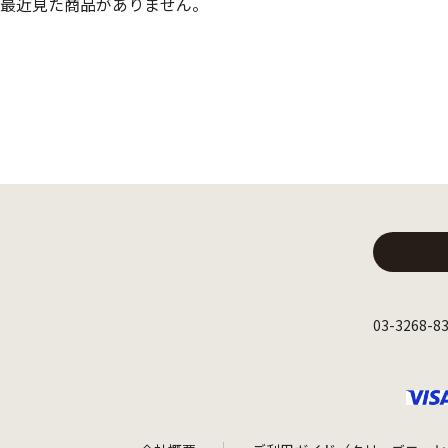
最近見た商品がありません。
03-3268