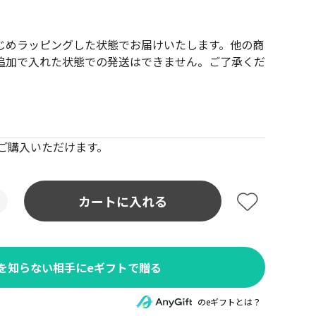
じめラッピングした状態でお届けいたします。他の商
追加で入れた状態での発送はできません。ご了承くだ
でご購入いただけます。
カートに入れる
を知らない相手にeギフトで贈る
のeギフトとは？