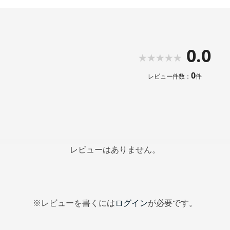
0.0
0
レビュー件数：
件
レビューはありません。
※レビューを書くには
ログイン
が必要です。