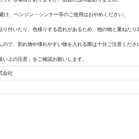
は避け、ベンジン・シンナー等のご使用はおやめください。
貼り付いたり、色移りする恐れがあるため、他の物と重ねたり
んので、割れ物や壊れやすい物を入れる際は十分ご注意くださ
扱い上の注意」をご確認お願いします。
式会社