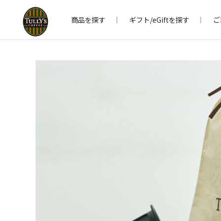
商品を探す
ギフト/eGiftを探す
ご