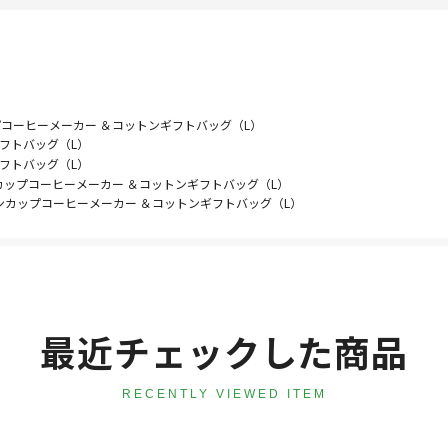
コーヒーメーカー ＆コットンギフトバッグ（L）
フトバッグ（L）
フトバッグ（L）
カップコーヒーメーカー ＆コットンギフトバッグ（L）
ンカップコーヒーメーカー ＆コットンギフトバッグ（L）
最近チェックした商品
RECENTLY VIEWED ITEM