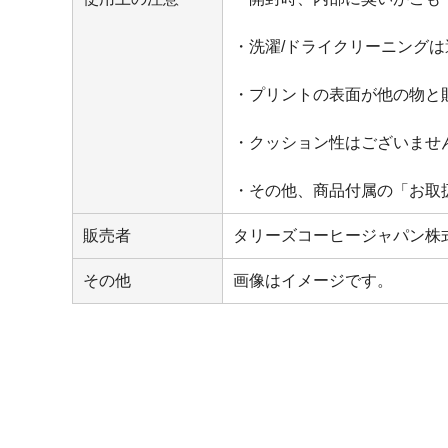
・洗濯/ドライクリーニング
・プリントの表面が他の物と
・クッション性はございませ
・その他、商品付属の「お取
販売者
タリーズコーヒージャパン株
その他
画像はイメージです。