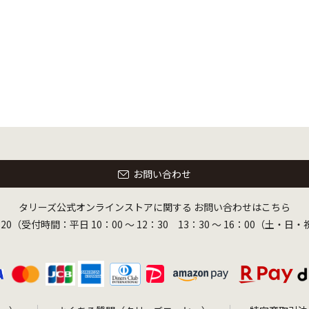
お問い合わせ
タリーズ公式オンラインストアに関する
お問い合わせはこちら
-8320（受付時間：平日 10：00 ～ 12：30 13：30 ～ 16：00（土・