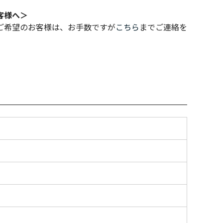
客様へ＞
ご希望のお客様は、お手数ですが
こちら
までご連絡を